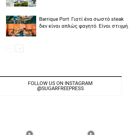
Barrique Port: Γιατί ένα σωστό steak
δεν είναι απλώς φαγητό. Είναι στιγμή.
FOLLOW US ON INSTAGRAM
@SUGARFREEPRESS