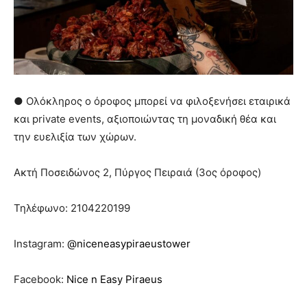
● Ολόκληρος ο όροφος μπορεί να φιλοξενήσει εταιρικά
και private events, αξιοποιώντας τη μοναδική θέα και
την ευελιξία των χώρων.
Ακτή Ποσειδώνος 2, Πύργος Πειραιά (3ος όροφος)
Τηλέφωνο: 2104220199
Instagram:
@niceneasypiraeustower
Facebook:
Nice n Easy Piraeus