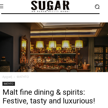
Αρχική
ΦΑΓΗΤΟ
ΦΑΓΗΤΟ
Malt fine dining & spirits:
Festive, tasty and luxurious!