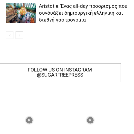
Aristotle: Ένας all-day προορισμός που
συνδυάζει δημιουργική ελληνική και
διεθνή γαστρονομία
FOLLOW US ON INSTAGRAM
@SUGARFREEPRESS