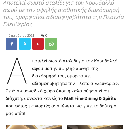
Αποτελεί σωστό στολίδι για τον Κορυδαλλό
αφού με την υψηλής αισθητικής διακόσμησή
του, ομορφαίνει αδιαμφησβήτητα την Πλατεία
Ελευθερίας
14 Δεκεμβρίου 2021
0
Α
ποτελεί σωστό στολίδι για τον Κορυδαλλό
αφού με την υψηλής αισθητικής
διακόσμησή του, ομορφαίνει
αδιαμφησβήτητα την Πλατεία Ελευθερίας.
Σε έναν μοναδικό χώρο όπου η καλαισθησία είναι
διάχυτη, συναντά κανείς το
Malt Fine Dining & Spirits
που φέτος τις γιορτές αναμένεται να γίνει το δεύτερό
μας σπίτι!