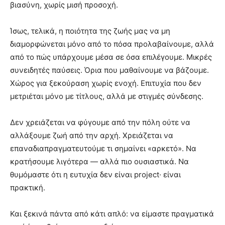
βιασύνη, χωρίς μισή προσοχή.
Ίσως, τελικά, η ποιότητα της ζωής μας να μη
διαμορφώνεται μόνο από το πόσα προλαβαίνουμε, αλλά
από το πώς υπάρχουμε μέσα σε όσα επιλέγουμε. Μικρές
συνειδητές παύσεις. Όρια που μαθαίνουμε να βάζουμε.
Χώρος για ξεκούραση χωρίς ενοχή. Επιτυχία που δεν
μετριέται μόνο με τίτλους, αλλά με στιγμές σύνδεσης.
Δεν χρειάζεται να φύγουμε από την πόλη ούτε να
αλλάξουμε ζωή από την αρχή. Χρειάζεται να
επαναδιαπραγματευτούμε τι σημαίνει «αρκετό». Να
κρατήσουμε λιγότερα — αλλά πιο ουσιαστικά. Να
θυμόμαστε ότι η ευτυχία δεν είναι project· είναι
πρακτική.
Και ξεκινά πάντα από κάτι απλό: να είμαστε πραγματικά