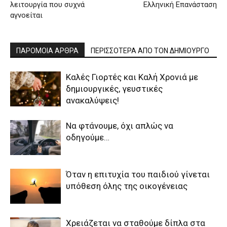
λειτουργία που συχνά
Ελληνική Επανάσταση
αγνοείται
ΠΑΡΟΜΟΙΑ ΑΡΘΡΑ
ΠΕΡΙΣΣΟΤΕΡΑ ΑΠΟ ΤΟΝ ΔΗΜΙΟΥΡΓΟ
Καλές Γιορτές και Καλή Χρονιά με
δημιουργικές, γευστικές
ανακαλύψεις!
Να φτάνουμε, όχι απλώς να
οδηγούμε…
Όταν η επιτυχία του παιδιού γίνεται
υπόθεση όλης της οικογένειας
Χρειάζεται να σταθούμε δίπλα στα