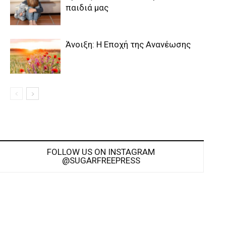
παιδιά μας
Άνοιξη: Η Εποχή της Ανανέωσης
FOLLOW US ON INSTAGRAM
@SUGARFREEPRESS