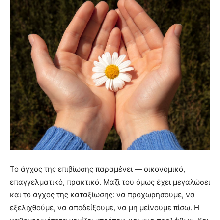
Το άγχος της επιβίωσης παραμένει — οικονομικό,
επαγγελματικό, πρακτικό. Μαζί του όμως έχει μεγαλώσει
και το άγχος της καταξίωσης: να προχωρήσουμε, να
εξελιχθούμε, να αποδείξουμε, να μη μείνουμε πίσω. Η