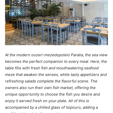
At the modern ouzeri-mezedopoleio Paralia, the sea view
becomes the perfect companion to every meal. Here, the
table fills with fresh fish and mouthwatering seafood
meze that awaken the senses, while tasty appetizers and
refreshing salads complete the flavorful scene. The
owners also run their own fish market, offering the
unique opportunity to choose the fish you desire and
enjoy it served fresh on your plate. All of this is
accompanied by a chilled glass of tsipouro, adding a