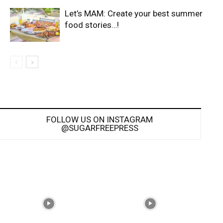
Let’s ΜΑΜ: Create your best summer
food stories…!
FOLLOW US ON INSTAGRAM
@SUGARFREEPRESS