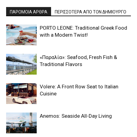
ΠΑΡΟΜΟΙΑ ΑΡΘΡΑ
ΠΕΡΙΣΣΟΤΕΡΑ ΑΠΟ ΤΟΝ ΔΗΜΙΟΥΡΓΟ
PORTO LEONE: Traditional Greek Food
with a Modern Twist!
«Παραλία»: Seafood, Fresh Fish &
Traditional Flavors
Volere: A Front Row Seat to Italian
Cuisine
Anemos: Seaside All-Day Living