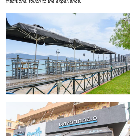
traditional touch to the experience.