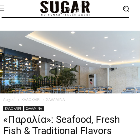
Αρχική
ΚΑΛΟΚΑΙΡΙ
ΣΑΛΑΜΙΝΑ
ΚΑΛΟΚΑΙΡΙ
ΣΑΛΑΜΙΝΑ
«Παραλία»: Seafood, Fresh
Fish & Traditional Flavors