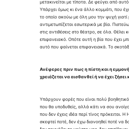
μετακινείται με τίποτα. Δε φεύγει από αυτό
Υπάρχει όμως κι ένα άλλο κομμάτι, που έχει
το οποίο ακούω με όλη μου την ψυχή γιατί
αντιμετωπίζεται εσωτερικά με βία. Πιστεύω
στις αντιθέσεις στο θέατρο, σε όλα. Θέλει
επιφανειακό. Οπότε αυτή η βία που έχει μ
αυτό που φαίνεται επιφανειακά. Το σκοτάδ
Ανέφερες πριν πως η πίστη και η εμμονή 
χρειάζεται να αισθανθεί ή να έχει ζήσει
Υπάρχουν φορές που είναι πολύ βοηθητικό
που θα υποδυθείς, αλλά κάτι να σου ανοίγο
που δεν έχεις ιδέα περί τίνος πρόκειται. 
σκεφτεί ποτέ, δεν έχω διανοηθεί ποτέ να 