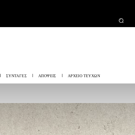
ΣΥΝΤΑΓΕΣ
ΑΠΟΨΕΙΣ
ΑΡΧΕΙΟ ΤΕΥΧΩΝ