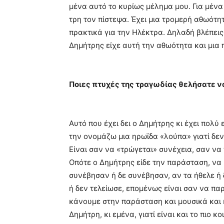
μένα αυτό το κυρίως μέλημα μου. Για μένα
τρη τον πίστεψα. Έχει μια τρομερή αθωότητ
πρακτικά για την Ηλέκτρα. Δηλαδή βλέπεις 
Δημήτρης είχε αυτή την αθωότητα και μια π
Ποιες πτυχές της τραγωδίας θελήσατε 
Αυτό που έχει δει ο Δημήτρης κι έχει πολύ
την ονομάζω μια ηρωϊδα «λούπα» γιατί δε
Είναι σαν να «τρώγεται» συνέχεια, σαν να 
Οπότε ο Δημήτρης είδε την παράσταση, να μ
συνέβησαν ή δε συνέβησαν, αν τα ήθελε ή 
ή δεν τελείωσε, επομένως είναι σαν να πα
κάνουμε στην παράσταση και μουσικά και κ
Δημήτρη, κι εμένα, γιατί είναι και το πιο κ