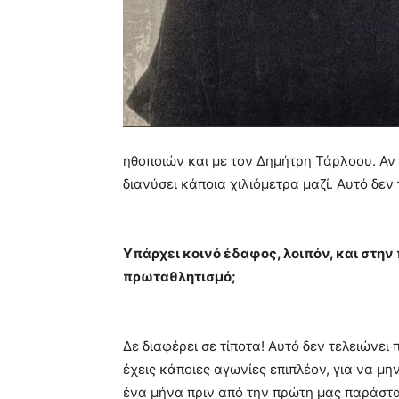
ηθοποιών και με τον Δημήτρη Τάρλοου. Αν 
διανύσει κάποια χιλιόμετρα μαζί. Αυτό δεν
Υπάρχει κοινό έδαφος, λοιπόν, και στην
πρωταθλητισμό;
Δε διαφέρει σε τίποτα! Αυτό δεν τελειώνει
έχεις κάποιες αγωνίες επιπλέον, για να μη
ένα μήνα πριν από την πρώτη μας παράσταση