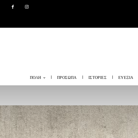
ΠΟΛΗ
ΠΡΟΣΩΠΑ
ΙΣΤΟΡΙΕΣ
ΕΥΕΞΙΑ