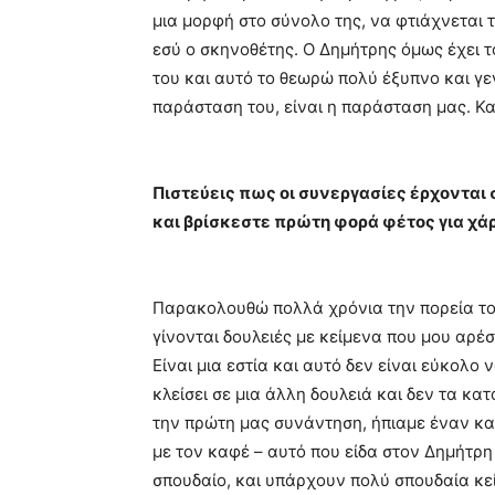
μια μορφή στο σύνολο της, να φτιάχνεται το
εσύ ο σκηνοθέτης. Ο Δημήτρης όμως έχει τ
του και αυτό το θεωρώ πολύ έξυπνο και γεν
παράσταση του, είναι η παράσταση μας. Και
Πιστεύεις πως οι συνεργασίες έρχονται 
και βρίσκεστε πρώτη φορά φέτος για χά
Παρακολουθώ πολλά χρόνια την πορεία του, 
γίνονται δουλειές με κείμενα που μου αρέ
Είναι μια εστία και αυτό δεν είναι εύκολο
κλείσει σε μια άλλη δουλειά και δεν τα κ
την πρώτη μας συνάντηση, ήπιαμε έναν καφ
με τον καφέ – αυτό που είδα στον Δημήτρη
σπουδαίο, και υπάρχουν πολύ σπουδαία κεί