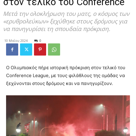
στον τελικό του Conference
Μετά την ολοκλήρωση του ματς, ο κόσμος των
«ερυθρολεύκων» ξεχύθηκε στους δρόμους για
να πανηγυρίσει τη σπουδαία πρόκριση.
10 Μαΐου 2024
0
Ο Ολυμπιακός πήρε ιστορική πρόκριση στον τελικό του
Conference League, με τους φιλάθλους της ομάδας να
ξεχύνονται στους δρόμους και να πανηγυρίζουν.