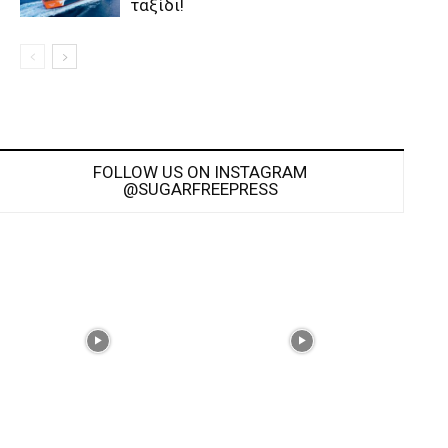
ταξίδι!
FOLLOW US ON INSTAGRAM
@SUGARFREEPRESS