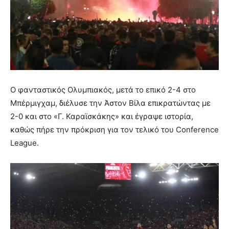
Ο φανταστικός Ολυμπιακός, μετά το επικό 2-4 στο
Μπέρμιγχαμ, διέλυσε την Άστον Βίλα επικρατώντας με
2-0 και στο «Γ. Καραϊσκάκης» και έγραψε ιστορία,
καθώς πήρε την πρόκριση για τον τελικό του Conference
League.