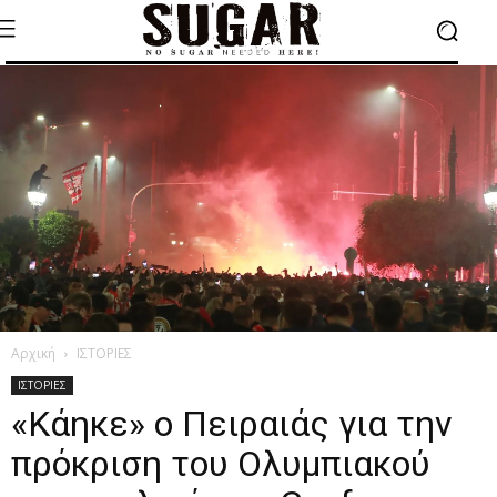
Αρχική
ΙΣΤΟΡΙΕΣ
ΙΣΤΟΡΙΕΣ
«Κάηκε» ο Πειραιάς για την
πρόκριση του Ολυμπιακού