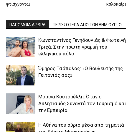
φτιάχνονται
καλοκαίρι
ΠΑΡΟΜΟΙΑ ΑΡΘΡΑ
ΠΕΡΙΣΣΟΤΕΡΑ ΑΠΟ ΤΟΝ ΔΗΜΙΟΥΡΓΟ
Κωνσταντίνος Γενηδουνιάς & Φωτεινή
Τριχά: Στην πρώτη γραμμή του
ελληνικού πόλο
Όμηρος Τσάπαλος: «Ο Βουλευτής της
Γειτονιάς σας»
Μαρίνα Κουταρέλλη: Όταν ο
Αθλητισμός Συναντά τον Τουρισμό και
την Εμπειρία
Η Αθήνα του αύριο μέσα από τη ματιά
του Κώστα Μπακογιάννη