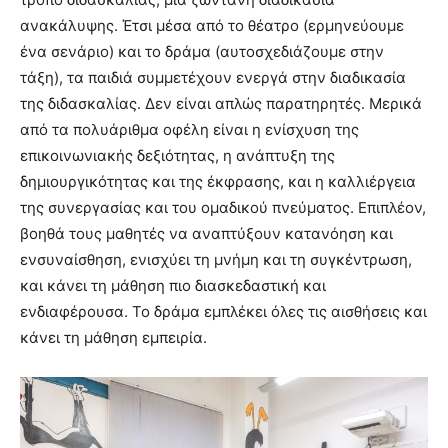
ανακάλυψης. Έτσι μέσα από το θέατρο (ερμηνεύουμε
ένα σενάριο) και το δράμα (αυτοσχεδιάζουμε στην
τάξη), τα παιδιά συμμετέχουν ενεργά στην διαδικασία
της διδασκαλίας. Δεν είναι απλώς παρατηρητές. Μερικά
από τα πολυάριθμα οφέλη είναι η ενίσχυση της
επικοινωνιακής δεξιότητας, η ανάπτυξη της
δημιουργικότητας και της έκφρασης, και η καλλιέργεια
της συνεργασίας και του ομαδικού πνεύματος. Επιπλέον,
βοηθά τους μαθητές να αναπτύξουν κατανόηση και
ενσυναίσθηση, ενισχύει τη μνήμη και τη συγκέντρωση,
και κάνει τη μάθηση πιο διασκεδαστική και
ενδιαφέρουσα. Το δράμα εμπλέκει όλες τις αισθήσεις και
κάνει τη μάθηση εμπειρία.