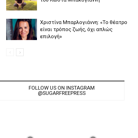
Χριστίνα Μπαρλογιάννη: «Το θέατρο
είναι τρόπος ζωής, όχι απλώς
επιλογή»
FOLLOW US ON INSTAGRAM
@SUGARFREEPRESS