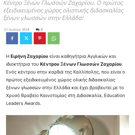
Κέντρο Ξένων Γλωσσών Ζαχαρίου. O πρώτος
εξειδικευμένος χώρος ολιστικής διδασκαλίας
ξένων γλωσσών στην Ελλάδα!
21 Ιουλίου 2024
0
Η
Ειρήνη Ζαχαρίου
είναι καθηγήτρια Αγγλικών και
ιδιοκτήτρια του
Κέντρου Ξένων Γλωσσών Ζαχαρίου
.
Ενός κέντρου στην καρδιά της Καλλίπολης, που είναι ο
πρώτος εξειδικευμένος χώρος ολικής διδασκαλίας
ξένων γλωσσών στην Ελλάδα και έχει βραβευτεί με το
Χρυσό Βραβείο Καινοτομίας στη Διδασκαλία, Education
Leaders Awards.