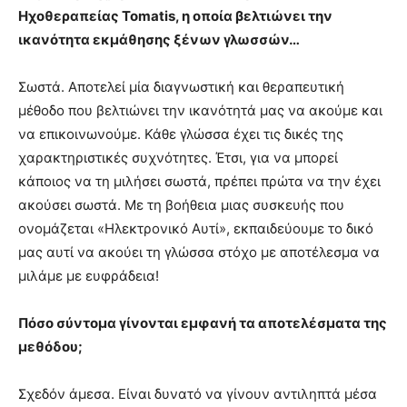
Ηχοθεραπείας Tomatis, η οποία βελτιώνει την
ικανότητα εκμάθησης ξένων γλωσσών…
Σωστά. Αποτελεί μία διαγνωστική και θεραπευτική
μέθοδο που βελτιώνει την ικανότητά μας να ακούμε και
να επικοινωνούμε. Κάθε γλώσσα έχει τις δικές της
χαρακτηριστικές συχνότητες. Έτσι, για να μπορεί
κάποιος να τη μιλήσει σωστά, πρέπει πρώτα να την έχει
ακούσει σωστά. Με τη βοήθεια μιας συσκευής που
ονομάζεται «Ηλεκτρονικό Αυτί», εκπαιδεύουμε το δικό
μας αυτί να ακούει τη γλώσσα στόχο με αποτέλεσμα να
μιλάμε με ευφράδεια!
Πόσο σύντομα γίνονται εμφανή τα αποτελέσματα της
μεθόδου;
Σχεδόν άμεσα. Είναι δυνατό να γίνουν αντιληπτά μέσα