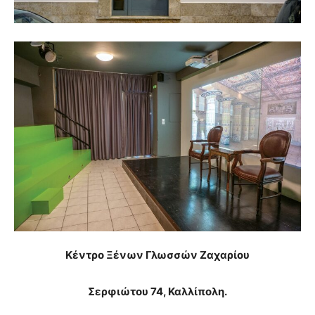
Κέντρο Ξένων Γλωσσών Ζαχαρίου
Σερφιώτου 74, Καλλίπολη.