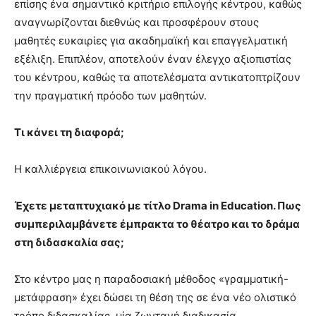
επίσης ένα σημαντικό κριτήριο επιλογής κέντρου, καθώς
αναγνωρίζονται διεθνώς και προσφέρουν στους
μαθητές ευκαιρίες για ακαδημαϊκή και επαγγελματική
εξέλιξη. Επιπλέον, αποτελούν έναν έλεγχο αξιοπιστίας
του κέντρου, καθώς τα αποτελέσματα αντικατοπτρίζουν
την πραγματική πρόοδο των μαθητών.
Τι κάνει τη διαφορά;
Η καλλιέργεια επικοινωνιακού λόγου.
Έχετε μεταπτυχιακό με τίτλο Drama in Education. Πως
συμπεριλαμβάνετε έμπρακτα το θέατρο και το δράμα
στη διδασκαλία σας;
Στο κέντρο μας η παραδοσιακή μέθοδος «γραμματική-
μετάφραση» έχει δώσει τη θέση της σε ένα νέο ολιστικό
τρόπο διδασκαλίας, μία ζωντανή διαδικασία