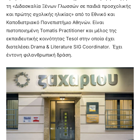
τη «Διδασκαλία Ξένων Γλωσσών σε παιδιά προσχολικής
και πρώτης σχολικής ηλικίας» από το Εθνικό και
Καποδιστριακό Πανεπιστήμιο Αθηνών. Είναι
πιστοποιημένη Tomatis Practitioner και μέλος της
εκπαιδευτικής κοινότητας Tesol στην οποία έχει
διατελέσει Drama & Literature SIG Coordinator. Έχει
έντονη φιλανθρωπική δράση.