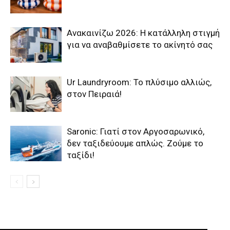
Ανακαινίζω 2026: Η κατάλληλη στιγμή
για να αναβαθμίσετε το ακίνητό σας
Ur Laundryroom: Το πλύσιμο αλλιώς,
στον Πειραιά!
Saronic: Γιατί στον Αργοσαρωνικό,
δεν ταξιδεύουμε απλώς. Ζούμε το
ταξίδι!