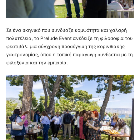
Σε ένα σκηνικό που συνδύαζε κομψότητα και χαλαρή
πολυτέλεια, το Prelude Event ανέδειξε τη φιλοσοφία του
φεστιβάλ: μια σύγχρονη προσέγγιση της κορινθιακής
γαστρονομίας, όπου η τοπική παραγωγή συνδέεται με τη
φιλοξενία και την εμπειρία.