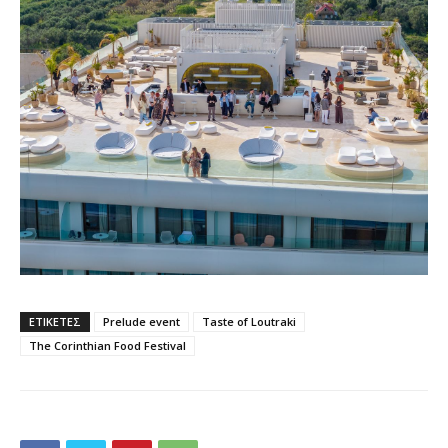
ΕΤΙΚΕΤΕΣ
Prelude event
Taste of Loutraki
The Corinthian Food Festival