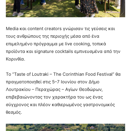
Media και content creators γνώρισαν τις γεύσεις και
τους ανθρώπους της περιοχής μέσα από ένα
επιμελημένο πρόγραμμα με live cooking, τοπικά
προϊόντα και signature cocktails εμπνευσμένα από την
Κορινθία.
Το “Taste of Loutraki – The Corinthian Food Festival” θα
πραγματοποιηθεί στις 5–7 Ιουνίου στον Δήμο
Λουτρακίου – Περαχώρας – Αγίων Θεοδώρων,
επιβεβαιώνοντας τον χαρακτήρα του ως ένας
σύγχρονος και πλέον καθιερωμένος γαστρονομικός
θεσμός.