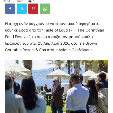
10 Μαΐου 2026
0
Η αρχή ενός σύγχρονου γαστρονομικού αφηγήματος
δόθηκε μέσα από το “Taste of Loutraki – The Corinthian
Food Festival”, το οποίο άνοιξε τον φετινό κύκλο
δράσεών του στις 25 Απριλίου 2026, στο Isla Brown
Corinthia Resort & Spa στους Αγίους Θεοδώρους.