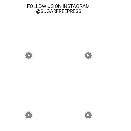
FOLLOW US ON INSTAGRAM
@SUGARFREEPRESS