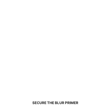
SECURE THE BLUR PRIMER