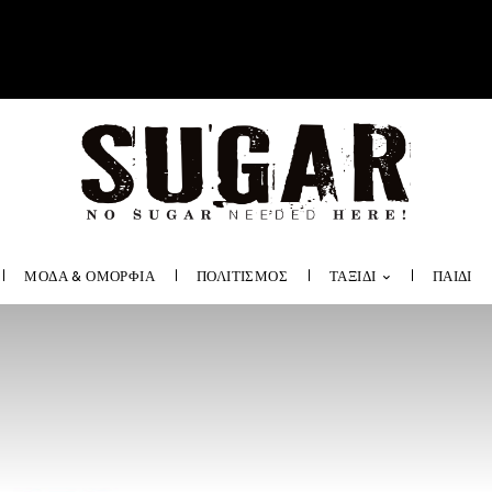
ΜΟΔΑ & ΟΜΟΡΦΙΑ
ΠΟΛΙΤΙΣΜΟΣ
ΤΑΞΙΔΙ
ΠΑΙΔΙ