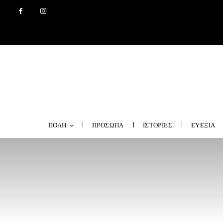
ΠΟΛΗ
ΠΡΟΣΩΠΑ
ΙΣΤΟΡΙΕΣ
ΕΥΕΞΙΑ