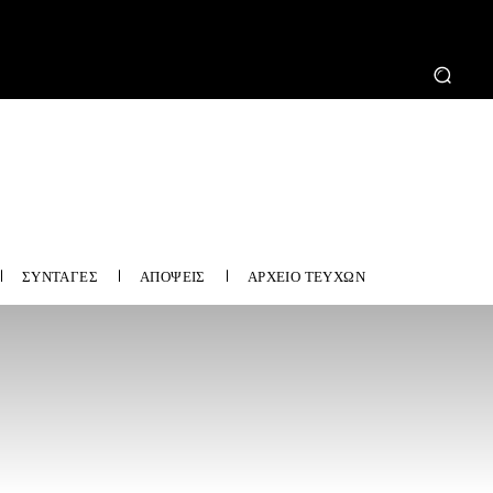
ΣΥΝΤΑΓΕΣ
ΑΠΟΨΕΙΣ
ΑΡΧΕΙΟ ΤΕΥΧΩΝ