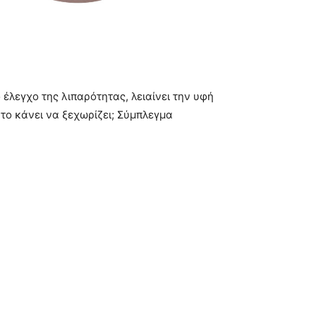
έλεγχο της λιπαρότητας, λειαίνει την υφή
 το κάνει να ξεχωρίζει; Σύμπλεγμα