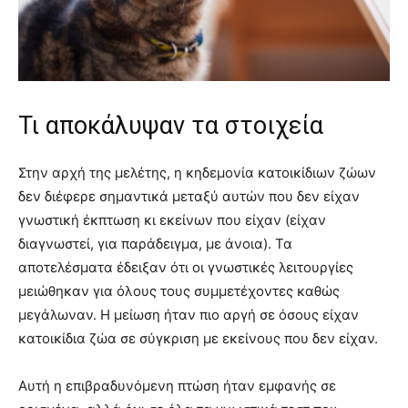
Τι αποκάλυψαν τα στοιχεία
Στην αρχή της μελέτης, η κηδεμονία κατοικίδιων ζώων
δεν διέφερε σημαντικά μεταξύ αυτών που δεν είχαν
γνωστική έκπτωση κι εκείνων που είχαν (είχαν
διαγνωστεί, για παράδειγμα, με άνοια). Τα
αποτελέσματα έδειξαν ότι οι γνωστικές λειτουργίες
μειώθηκαν για όλους τους συμμετέχοντες καθώς
μεγάλωναν. Η μείωση ήταν πιο αργή σε όσους είχαν
κατοικίδια ζώα σε σύγκριση με εκείνους που δεν είχαν.
Αυτή η επιβραδυνόμενη πτώση ήταν εμφανής σε