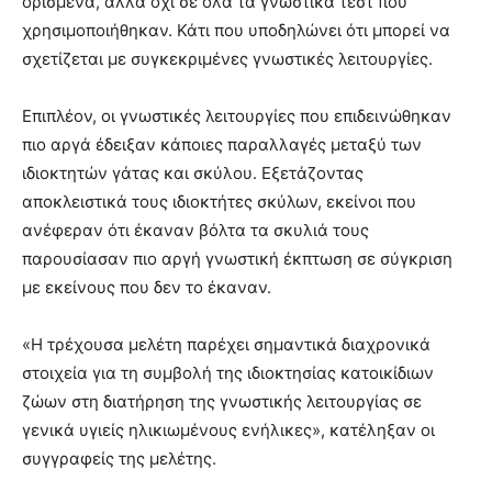
ορισμένα, αλλά όχι σε όλα τα γνωστικά τεστ που
χρησιμοποιήθηκαν. Κάτι που υποδηλώνει ότι μπορεί να
σχετίζεται με συγκεκριμένες γνωστικές λειτουργίες.
Επιπλέον, οι γνωστικές λειτουργίες που επιδεινώθηκαν
πιο αργά έδειξαν κάποιες παραλλαγές μεταξύ των
ιδιοκτητών γάτας και σκύλου. Εξετάζοντας
αποκλειστικά τους ιδιοκτήτες σκύλων, εκείνοι που
ανέφεραν ότι έκαναν βόλτα τα σκυλιά τους
παρουσίασαν πιο αργή γνωστική έκπτωση σε σύγκριση
με εκείνους που δεν το έκαναν.
«Η τρέχουσα μελέτη παρέχει σημαντικά διαχρονικά
στοιχεία για τη συμβολή της ιδιοκτησίας κατοικίδιων
ζώων στη διατήρηση της γνωστικής λειτουργίας σε
γενικά υγιείς ηλικιωμένους ενήλικες», κατέληξαν οι
συγγραφείς της μελέτης.