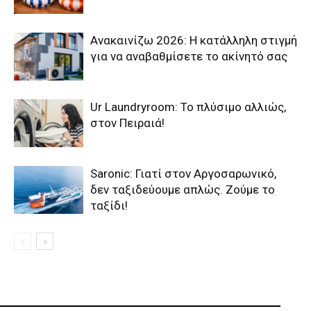
Ανακαινίζω 2026: Η κατάλληλη στιγμή
για να αναβαθμίσετε το ακίνητό σας
Ur Laundryroom: Το πλύσιμο αλλιώς,
στον Πειραιά!
Saronic: Γιατί στον Αργοσαρωνικό,
δεν ταξιδεύουμε απλώς. Ζούμε το
ταξίδι!