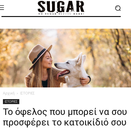
Αρχική
ΙΣΤΟΡΙΕΣ
ΙΣΤΟΡΙΕΣ
Το όφελος που μπορεί να σου
προσφέρει το κατοικίδιό σου