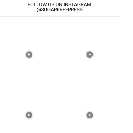
FOLLOW US ON INSTAGRAM
@SUGARFREEPRESS