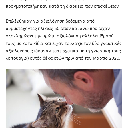
πραγματοποιήθηκαν κατά τη διάρκεια των επισκέψεων.
Επιλέχθηκαν για αξιολόγηση δεδομένα από
συμμετέχοντες ηλικίας 50 ετών και άνω που είχαν
ολοκληρώσει την πρώτη αξιολόγηση αλληλεπίδρασή
τους με κατοικίδια και είχαν τουλάχιστον δύο γνωστικές
αξιολογήσεις (έκαναν τεστ σχετικά με τη γνωστική τους
λειτουργία) εντός δέκα ετών πριν από τον Μάρτιο 2020.