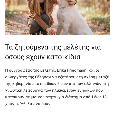
Τα ζητούμενα της μελέτης για
όσους έχουν κατοικίδια
Η συγγραφέας της μελέτης, Erika Friedmann, και οι
συνεργάτες της θέλησαν να εξετάσουν τη σχέση μεταξύ
της κηδεμονίας κατοικίδιων ζώων και των αλλαγών στη
γνωστική λειτουργία των ηλικιωμένων ενηλίκων που
κατοικούν σε μια κοινότητα, για διάστημα από 1 έως 13
χρόνια. Ήθελαν να δουν: