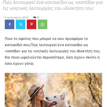
Πώς λειτουργεί ένα κατοικίδιο ως «ασπίδα» για
τις νοητικές λειτουργίες του ιδιοκτήτη του;
11 Ιανουαρίου 2024
0
Ποιο το όφελος που μπορεί να σου προσφέρει το
κατοικίδιό σου;Πώς λειτουργεί ένα κατοικίδιο ως
«ασπίδα» για τις νοητικές λειτουργίες του ιδιοκτήτη του;
Και ποιοι ωφελούνται περισσότερο, όσοι έχουν σκύλο ή
όσοι έχουν γάτα;