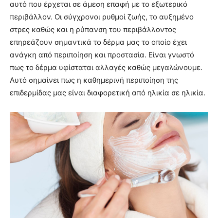
αυτό που έρχεται σε άμεση επαφή με το εξωτερικό
περιβάλλον. Οι σύγχρονοι ρυθμοί ζωής, το αυξημένο
στρες καθώς και η ρύπανση του περιβάλλοντος
επηρεάζουν σημαντικά το δέρμα μας το οποίο έχει
ανάγκη από περιποίηση και προστασία. Είναι γνωστό
πως το δέρμα υφίσταται αλλαγές καθώς μεγαλώνουμε.
Αυτό σημαίνει πως η καθημερινή περιποίηση της
επιδερμίδας μας είναι διαφορετική από ηλικία σε ηλικία.