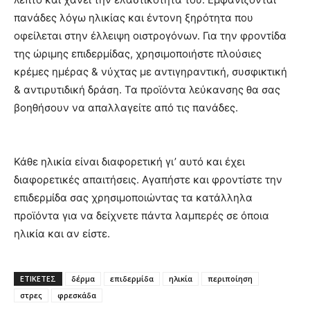
πανάδες λόγω ηλικίας και έντονη ξηρότητα που
οφείλεται στην έλλειψη οιστρογόνων. Για την φροντίδα
της ώριμης επιδερμίδας, χρησιμοποιήστε πλούσιες
κρέμες ημέρας & νύχτας με αντιγηραντική, συσφικτική
& αντιρυτιδική δράση. Τα προϊόντα λεύκανσης θα σας
βοηθήσουν να απαλλαγείτε από τις πανάδες.
Κάθε ηλικία είναι διαφορετική γι’ αυτό και έχει
διαφορετικές απαιτήσεις. Αγαπήστε και φροντίστε την
επιδερμίδα σας χρησιμοποιώντας τα κατάλληλα
προϊόντα για να δείχνετε πάντα λαμπερές σε όποια
ηλικία και αν είστε.
ΕΤΙΚΕΤΕΣ
δέρμα
επιδερμίδα
ηλικία
περιποίηση
στρες
φρεσκάδα