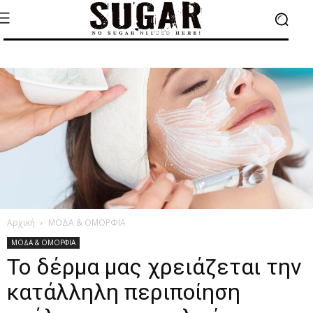
Αρχική
ΜΟΔΑ & ΟΜΟΡΦΙΑ
ΜΟΔΑ & ΟΜΟΡΦΙΑ
Το δέρμα μας χρειάζεται την
κατάλληλη περιποίηση