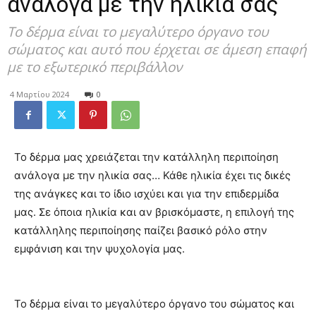
ανάλογα με την ηλικία σας
Το δέρμα είναι το μεγαλύτερο όργανο του
σώματος και αυτό που έρχεται σε άμεση επαφή
με το εξωτερικό περιβάλλον
4 Μαρτίου 2024
0
Το δέρμα μας χρειάζεται την κατάλληλη περιποίηση
ανάλογα με την ηλικία σας… Κάθε ηλικία έχει τις δικές
της ανάγκες και το ίδιο ισχύει και για την επιδερμίδα
μας. Σε όποια ηλικία και αν βρισκόμαστε, η επιλογή της
κατάλληλης περιποίησης παίζει βασικό ρόλο στην
εμφάνιση και την ψυχολογία μας.
Το δέρμα είναι το μεγαλύτερο όργανο του σώματος και