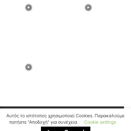
Αυτός το ιστότοπος χρησιμοποιεί Cookies. Παρακαλούμε
Facebook
Instagram
πατήστε "Αποδοχή" για συνέχεια.
Cookie settings