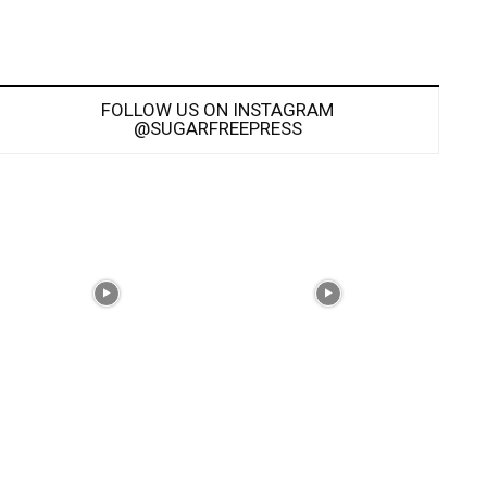
FOLLOW US ON INSTAGRAM
@SUGARFREEPRESS