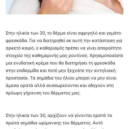
Στην ηλικία των 20, το δέρμα είναι σφριγηλό και γεμάτο
φρεσκάδα. Για να διατηρηθεί σε αυτή την κατάσταση για
αρκετό καιρό, ο καθαρισμός πρέπει να γίνει απαραίτητο
στοιχείο της καθημερινής μας ρουτίνας. Χρησιμοποιείστε
μια ενυδατική κρέμα που θα διατηρήσει τη φρεσκάδα
στην επιδερμίδα και ποτέ μην ξεχνάτε την αντηλιακή
προστασία. Τα σημάδια του ήλιου μπορεί να μην είναι
άμεσα ορατά αλλά συσσωρεύονται και οδηγούν στη
πρόωρη γήρανση του δέρματος μας.
Στην ηλικία των 30, αρχίζουν να γίνονται ορατά τα
πρώτα σημάδια ωρίμανσης του δέρματος. Αυτό