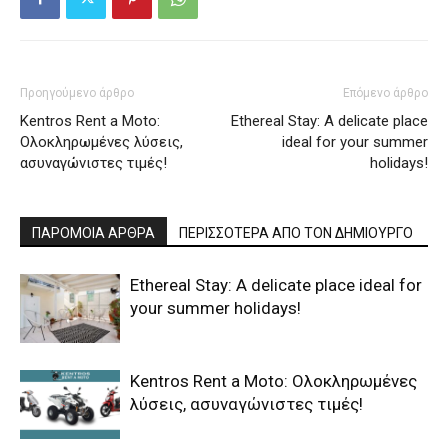
Προηγούμενο άρθρο
Επόμενο άρθρο
Kentros Rent a Moto:
Ethereal Stay: A delicate place
Ολοκληρωμένες λύσεις,
ideal for your summer
ασυναγώνιστες τιμές!
holidays!
ΠΑΡΟΜΟΙΑ ΑΡΘΡΑ
ΠΕΡΙΣΣΟΤΕΡΑ ΑΠΟ ΤΟΝ ΔΗΜΙΟΥΡΓΟ
Ethereal Stay: A delicate place ideal for
your summer holidays!
Kentros Rent a Moto: Ολοκληρωμένες
λύσεις, ασυναγώνιστες τιμές!