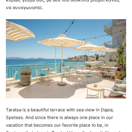
να συναγωνιστεί.
Taratsa is a beautiful terrace with sea view in Dapia,
Spetses. And since there is always one place in our
vacation that becomes our favorite place to be, in