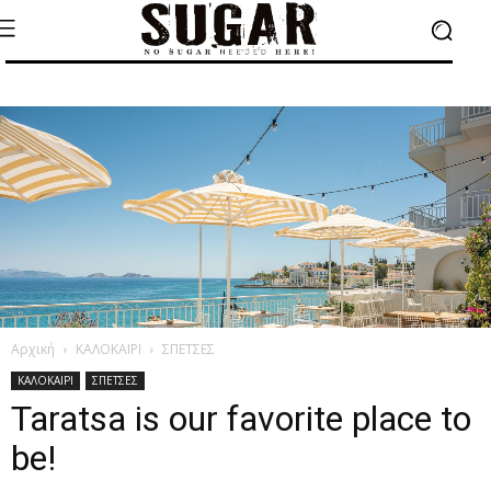
Αρχική
ΚΑΛΟΚΑΙΡΙ
ΣΠΕΤΣΕΣ
ΚΑΛΟΚΑΙΡΙ
ΣΠΕΤΣΕΣ
Taratsa is our favorite place to
be!