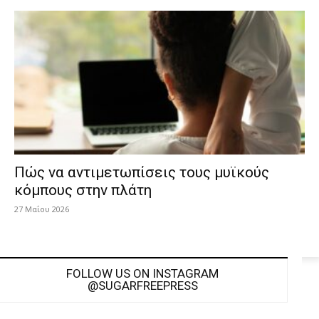
Πώς να αντιμετωπίσεις τους μυϊκούς
κόμπους στην πλάτη
27 Μαΐου 2026
FOLLOW US ON INSTAGRAM
@SUGARFREEPRESS