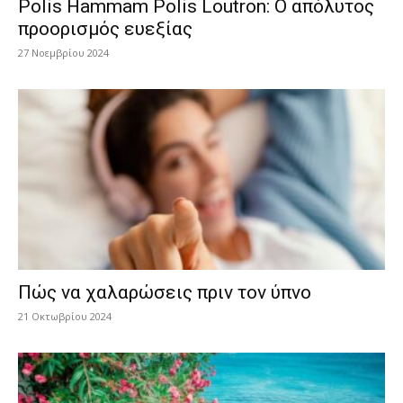
Polis Hammam Polis Loutron: Ο απόλυτος
προορισμός ευεξίας
27 Νοεμβρίου 2024
Πώς να χαλαρώσεις πριν τον ύπνο
21 Οκτωβρίου 2024