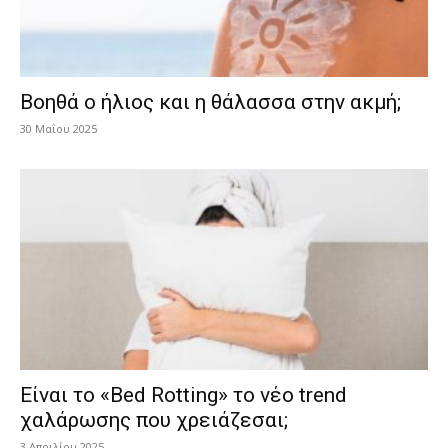
Βοηθά ο ήλιος και η θάλασσα στην ακμή;
30 Μαΐου 2025
Είναι το «Bed Rotting» το νέο trend
χαλάρωσης που χρειάζεσαι;
3 Απριλίου 2025