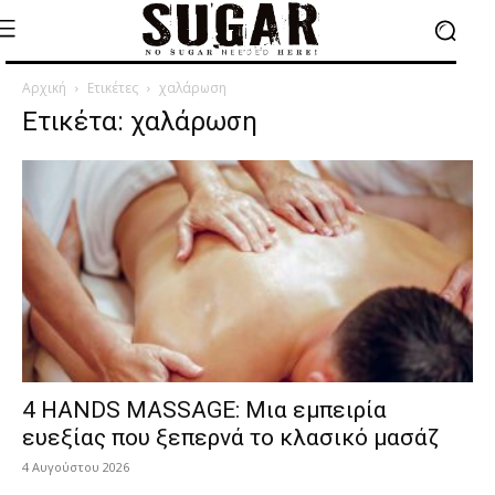
Αρχική
Ετικέτες
χαλάρωση
Ετικέτα: χαλάρωση
4 HANDS MASSAGE: Μια εμπειρία
ευεξίας που ξεπερνά το κλασικό μασάζ
4 Αυγούστου 2026