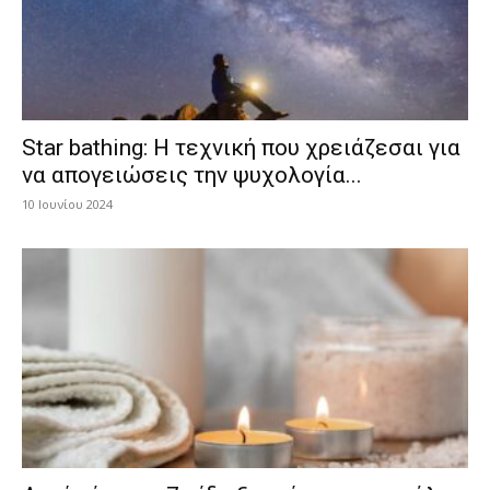
Star bathing: Η τεχνική που χρειάζεσαι για
να απογειώσεις την ψυχολογία...
10 Ιουνίου 2024