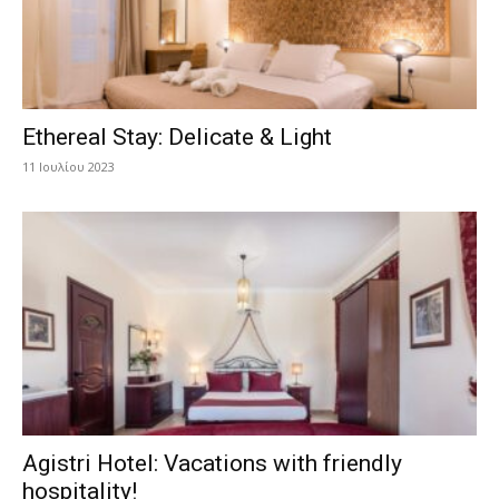
Ethereal Stay: Delicate & Light
11 Ιουλίου 2023
Agistri Hotel: Vacations with friendly
hospitality!