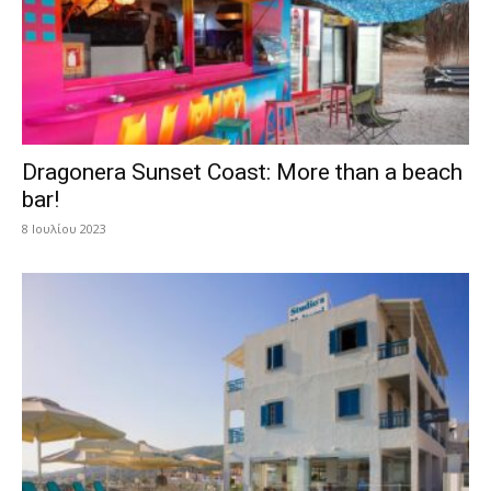
Dragonera Sunset Coast: More than a beach
bar!
8 Ιουλίου 2023