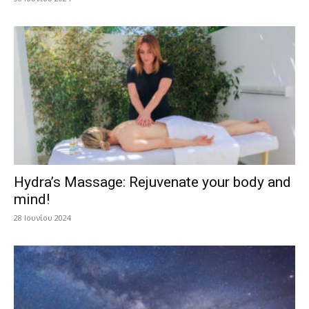
Hydra’s Massage: Rejuvenate your body and
mind!
28 Ιουνίου 2024