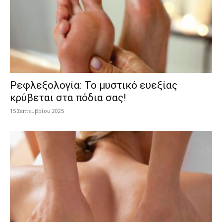
Ρεφλεξολογία: Το μυστικό ευεξίας
κρύβεται στα πόδια σας!
15 Σεπτεμβρίου 2025