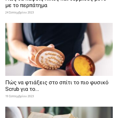
με το περπάτημα
24 Σεπτεμβρίου 2023
Πώς να φτιάξεις στο σπίτι το πιο φυσικό
Scrub για το...
19 Σεπτεμβρίου 2023