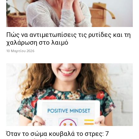
Πώς να αντιμετωπίσεις τις ρυτίδες και τη
χαλάρωση στο λαιμό
10 Μαρτίου 2026
Όταν το σώμα κουβαλά το στρες: 7