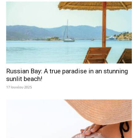
Russian Bay: A true paradise in an stunning
sunlit beach!
17 Ιουνίου 2025