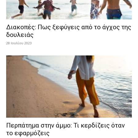
Διακοπές: Πως ξεφύγεις από το άγχος της
δουλειάς
28 Ιουλίου 2023
Περπάτημα στην άμμο: Τι κερδίζεις όταν
το εφαρμόζεις