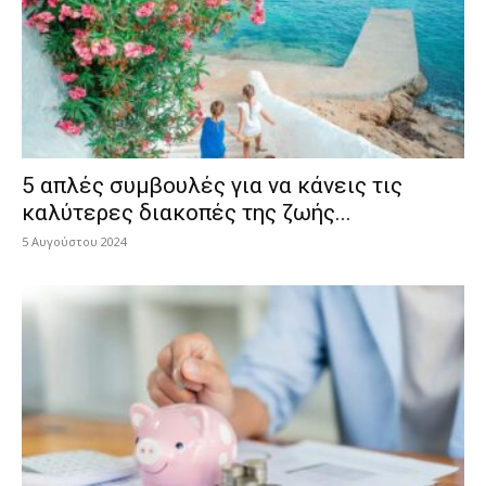
5 απλές συμβουλές για να κάνεις τις
καλύτερες διακοπές της ζωής...
5 Αυγούστου 2024