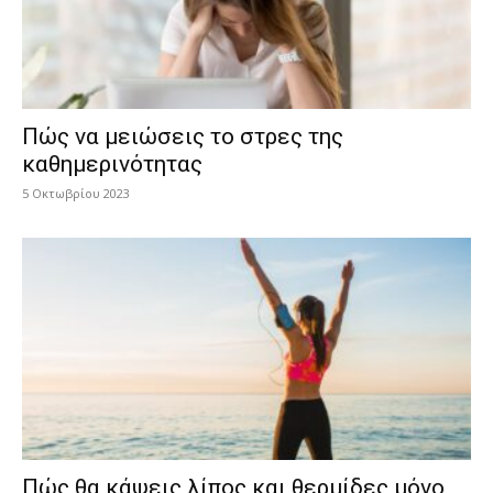
Πώς να μειώσεις το στρες της
καθημερινότητας
5 Οκτωβρίου 2023
Πώς θα κάψεις λίπος και θερμίδες μόνο