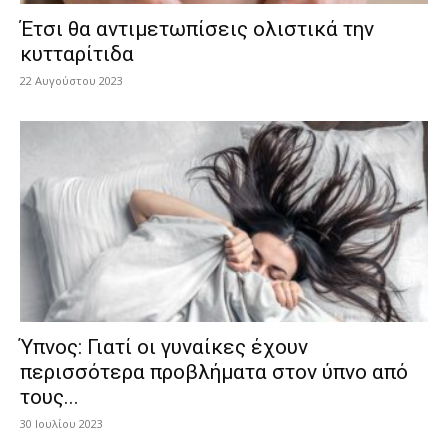
Έτσι θα αντιμετωπίσεις ολιστικά την
κυτταρίτιδα
22 Αυγούστου 2023
Ύπνος: Γιατί οι γυναίκες έχουν
περισσότερα προβλήματα στον ύπνο από
τους...
30 Ιουλίου 2023