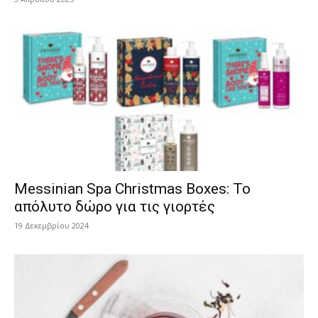
Messinian Spa Christmas Boxes: Το
απόλυτο δώρο για τις γιορτές
19 Δεκεμβρίου 2024