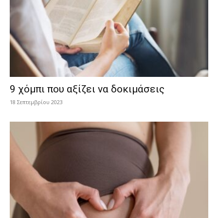
9 χόμπι που αξίζει να δοκιμάσεις
18 Σεπτεμβρίου 2023