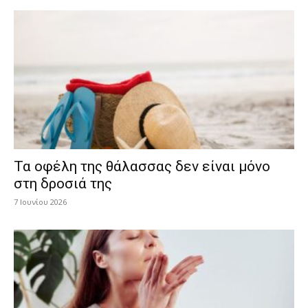
Τα οφέλη της θάλασσας δεν είναι μόνο
στη δροσιά της
7 Ιουνίου 2026