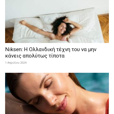
Niksen: Η Ολλανδική τέχνη του να μην
κάνεις απολύτως τίποτα
1 Απριλίου 2024