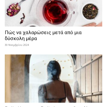
Πώς να χαλαρώσεις μετά από μια
δύσκολη μέρα
30 Νοεμβρίου 2024