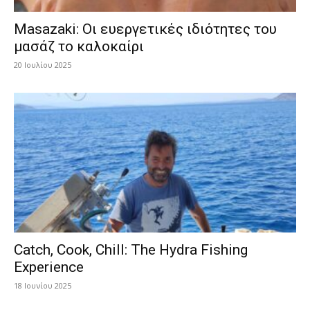
Masazaki: Οι ευεργετικές ιδιότητες του
μασάζ το καλοκαίρι
20 Ιουλίου 2025
Catch, Cook, Chill: The Hydra Fishing
Experience
18 Ιουνίου 2025