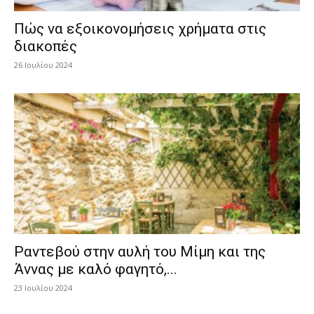
Πώς να εξοικονομήσεις χρήματα στις
διακοπές
26 Ιουλίου 2024
Ραντεβού στην αυλή του Μίμη και της
Άννας με καλό φαγητό,...
23 Ιουλίου 2024