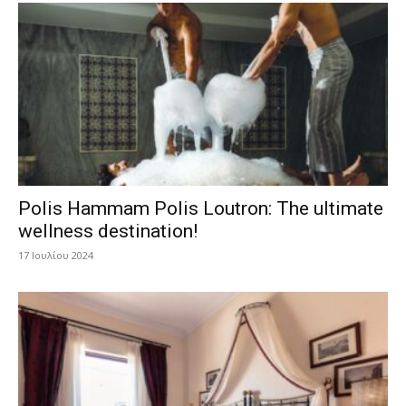
Polis Hammam Polis Loutron: The ultimate
wellness destination!
17 Ιουλίου 2024