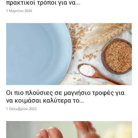
πρακτικοί τρόποι για να...
1 Μαρτίου 2026
Οι πιο πλούσιες σε μαγνήσιο τροφές για
να κοιμάσαι καλύτερα το...
1 Οκτωβρίου 2025