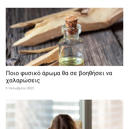
Ποιο φυσικό άρωμα θα σε βοηθήσει να
χαλαρώσεις
9 Οκτωβρίου 2023