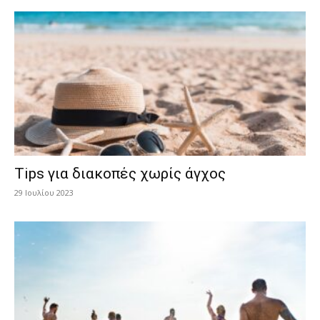
Tips για διακοπές χωρίς άγχος
29 Ιουλίου 2023