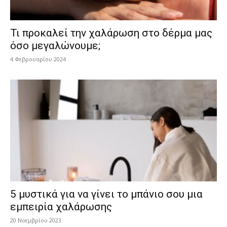
Τι προκαλεί την χαλάρωση στο δέρμα μας
όσο μεγαλώνουμε;
4 Φεβρουαρίου 2024
5 μυστικά για να γίνει το μπάνιο σου μια
εμπειρία χαλάρωσης
20 Νοεμβρίου 2023