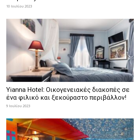
10 Ιουλίου 2023
Yianna Hotel: Οικογενειακές διακοπές σε
ένα φιλικό και ξεκούραστο περιβάλλον!
9 Ιουλίου 2023