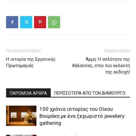
Προηγούμενο άρθρο
Επόμενο άρθρο
Η ιστορία της Εργατικής
Άρμη: Η απλότητα της
Πρωτομαγιάς
θάλασσας, στην πιο εκλεκτή
της εκδοχή!
ΠΑΡΟΜΟΙΑ ΑΡΘΡΑ
ΠΕΡΙΣΣΟΤΕΡΑ ΑΠΟ ΤΟΝ ΔΗΜΙΟΥΡΓΟ
100 χρόνια ιστορίας του Οίκου
Βουράκη με ένα ξεχωριστό jewellery
gathering