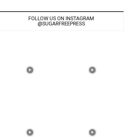
FOLLOW US ON INSTAGRAM
@SUGARFREEPRESS