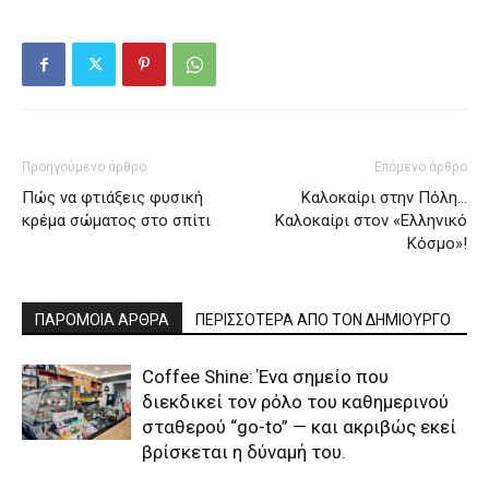
Προηγούμενο άρθρο
Επόμενο άρθρο
Πώς να φτιάξεις φυσική
Καλοκαίρι στην Πόλη…
κρέμα σώματος στο σπίτι
Καλοκαίρι στον «Ελληνικό
Κόσμο»!
ΠΑΡΟΜΟΙΑ ΑΡΘΡΑ
ΠΕΡΙΣΣΟΤΕΡΑ ΑΠΟ ΤΟΝ ΔΗΜΙΟΥΡΓΟ
Coffee Shine: Ένα σημείο που
διεκδικεί τον ρόλο του καθημερινού
σταθερού “go-to” — και ακριβώς εκεί
βρίσκεται η δύναμή του.