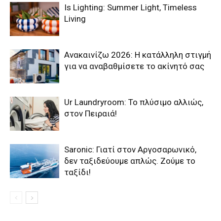
Is Lighting: Summer Light, Timeless
Living
Ανακαινίζω 2026: Η κατάλληλη στιγμή
για να αναβαθμίσετε το ακίνητό σας
Ur Laundryroom: Το πλύσιμο αλλιώς,
στον Πειραιά!
Saronic: Γιατί στον Αργοσαρωνικό,
δεν ταξιδεύουμε απλώς. Ζούμε το
ταξίδι!