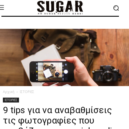
Αρχική
ΙΣΤΟΡΙΕΣ
ΙΣΤΟΡΙΕΣ
9 tips για να αναβαθμίσεις
τις φωτογραφίες που