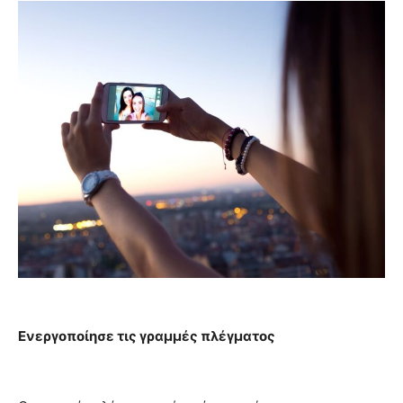
Ενεργοποίησε τις γραμμές πλέγματος