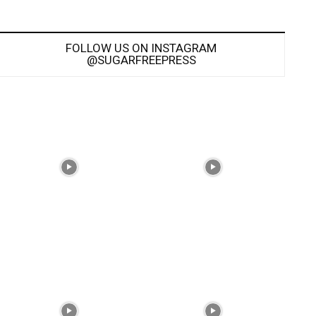
FOLLOW US ON INSTAGRAM
@SUGARFREEPRESS