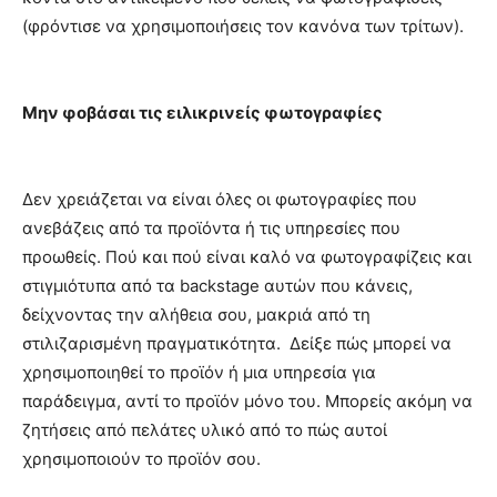
(φρόντισε να χρησιμοποιήσεις τον κανόνα των τρίτων).
Μην φοβάσαι τις ειλικρινείς φωτογραφίες
Δεν χρειάζεται να είναι όλες οι φωτογραφίες που
ανεβάζεις από τα προϊόντα ή τις υπηρεσίες που
προωθείς. Πού και πού είναι καλό να φωτογραφίζεις και
στιγμιότυπα από τα backstage αυτών που κάνεις,
δείχνοντας την αλήθεια σου, μακριά από τη
στιλιζαρισμένη πραγματικότητα. Δείξε πώς μπορεί να
χρησιμοποιηθεί το προϊόν ή μια υπηρεσία για
παράδειγμα, αντί το προϊόν μόνο του. Μπορείς ακόμη να
ζητήσεις από πελάτες υλικό από το πώς αυτοί
χρησιμοποιούν το προϊόν σου.