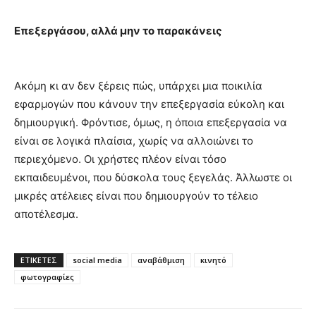
Επεξεργάσου, αλλά μην το παρακάνεις
Ακόμη κι αν δεν ξέρεις πώς, υπάρχει μια ποικιλία
εφαρμογών που κάνουν την επεξεργασία εύκολη και
δημιουργική. Φρόντισε, όμως, η όποια επεξεργασία να
είναι σε λογικά πλαίσια, χωρίς να αλλοιώνει το
περιεχόμενο. Οι χρήστες πλέον είναι τόσο
εκπαιδευμένοι, που δύσκολα τους ξεγελάς. Άλλωστε οι
μικρές ατέλειες είναι που δημιουργούν το τέλειο
αποτέλεσμα.
ΕΤΙΚΕΤΕΣ
social media
αναβάθμιση
κινητό
φωτογραφίες