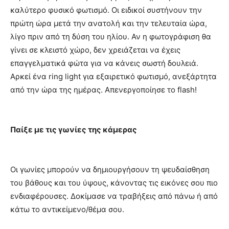
καλύτερο φυσικό φωτισμό. Οι ειδικοί συστήνουν την
πρώτη ώρα μετά την ανατολή και την τελευταία ώρα,
λίγο πριν από τη δύση του ηλίου. Αν η φωτογράφιση θα
γίνει σε κλειστό χώρο, δεν χρειάζεται να έχεις
επαγγελματικά φώτα για να κάνεις σωστή δουλειά.
Αρκεί ένα ring light για εξαιρετικό φωτισμό, ανεξάρτητα
από την ώρα της ημέρας. Απενεργοποίησε το flash!
Παίξε με τις γωνίες της κάμερας
Οι γωνίες μπορούν να δημιουργήσουν τη ψευδαίσθηση
του βάθους και του ύψους, κάνοντας τις εικόνες σου πιο
ενδιαφέρουσες. Δοκίμασε να τραβήξεις από πάνω ή από
κάτω το αντικείμενο/θέμα σου.