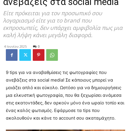
ανεβάζεις στα social media
Είτε πρόκειται για τον προσωπικό σου
λογαριασμό είτε για το brand που
εκπροσωπείς, δεν υπάρχει αμφιβολία πως μια
καλή λήψη κάνει μεγάλη διαφορά.
4 Ιουνίου 2025
0
9 tips για να αναβαθμίσεις τις φωτογραφίες που
ανεβάζεις στα social media! Σε κάποιους μπορεί να
μοιάζει απλό και εύκολο. Ωστόσο για να δημιουργήσεις
μια ελκυστική φωτογραφία, που θα ξεχωρίσει ανάμεσα
στις εκατοντάδες, δεν αρκούν μόνο ένα ωραίο τοπίο και
ένας καλός φωτισμός. Εφάρμοσε τα tips που
ακολουθούν και κάνε το account σου ακαταμάχητο.