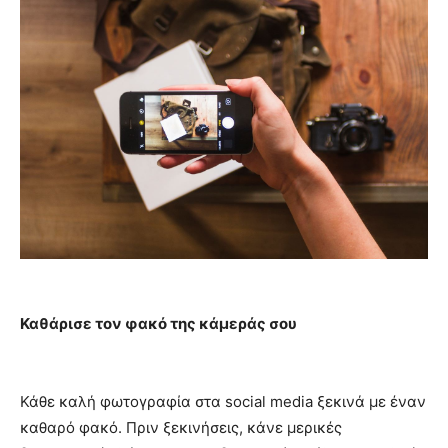
Καθάρισε τον φακό της κάμεράς σου
Κάθε καλή φωτογραφία στα social media ξεκινά με έναν
καθαρό φακό. Πριν ξεκινήσεις, κάνε μερικές