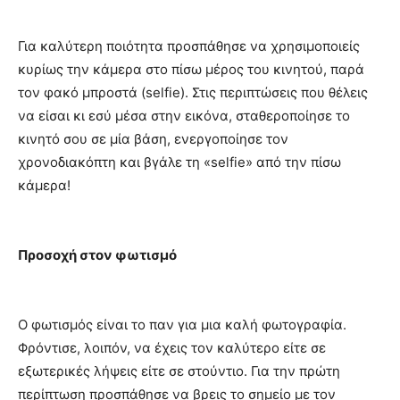
Για καλύτερη ποιότητα προσπάθησε να χρησιμοποιείς
κυρίως την κάμερα στο πίσω μέρος του κινητού, παρά
τον φακό μπροστά (selfie). Στις περιπτώσεις που θέλεις
να είσαι κι εσύ μέσα στην εικόνα, σταθεροποίησε το
κινητό σου σε μία βάση, ενεργοποίησε τον
χρονοδιακόπτη και βγάλε τη «selfie» από την πίσω
κάμερα!
Προσοχή στον φωτισμό
Ο φωτισμός είναι το παν για μια καλή φωτογραφία.
Φρόντισε, λοιπόν, να έχεις τον καλύτερο είτε σε
εξωτερικές λήψεις είτε σε στούντιο. Για την πρώτη
περίπτωση προσπάθησε να βρεις το σημείο με τον