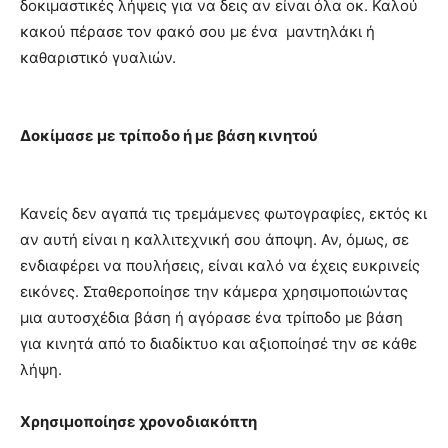
δοκιμαστικές λήψεις για να δεις αν είναι όλα οκ. Καλού
κακού πέρασε τον φακό σου με ένα μαντηλάκι ή
καθαριστικό γυαλιών.
Δοκίμασε με τρίποδο ή με βάση κινητού
Κανείς δεν αγαπά τις τρεμάμενες φωτογραφίες, εκτός κι
αν αυτή είναι η καλλιτεχνική σου άποψη. Αν, όμως, σε
ενδιαφέρει να πουλήσεις, είναι καλό να έχεις ευκρινείς
εικόνες. Σταθεροποίησε την κάμερα χρησιμοποιώντας
μια αυτοσχέδια βάση ή αγόρασε ένα τρίποδο με βάση
για κινητά από το διαδίκτυο και αξιοποίησέ την σε κάθε
λήψη.
Χρησιμοποίησε χρονοδιακόπτη