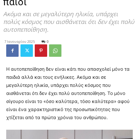
παιδί
Ακόμα και σε μεγαλύτερη ηλικία, υπάρχει
πολύς κόσμος που αισθάνεται ότι δεν έχει πολύ
αυτοπεποίθηση.
7 Ιανουαρίου 2025
0
Η αυτοπεποίθηση δεν είναι κάτι που απασχολεί μόνο τα
παιδιά αλλά και τους ενήλικες. Ακόμα και σε
μεγαλύτερη ηλικία, υπάρχει πολύς κόσμος που
αισθάνεται ότι δεν έχει πολύ αυτοπεποίθηση. Το μόνο
σίγουρο είναι το «όσο καλύτερα, τόσο καλύτερα» αφού
είναι ένα χαρακτηριστικό της προσωπικότητας που
χτίζεται από τα πρώτα χρόνια του ανθρώπου.