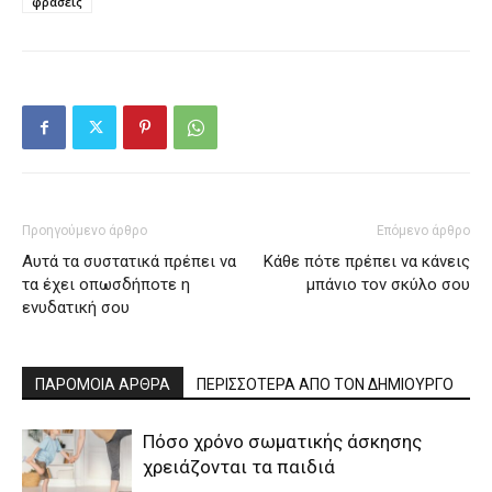
φράσεις
Προηγούμενο άρθρο
Επόμενο άρθρο
Αυτά τα συστατικά πρέπει να
Κάθε πότε πρέπει να κάνεις
τα έχει οπωσδήποτε η
μπάνιο τον σκύλο σου
ενυδατική σου
ΠΑΡΟΜΟΙΑ ΑΡΘΡΑ
ΠΕΡΙΣΣΟΤΕΡΑ ΑΠΟ ΤΟΝ ΔΗΜΙΟΥΡΓΟ
Πόσο χρόνο σωματικής άσκησης
χρειάζονται τα παιδιά