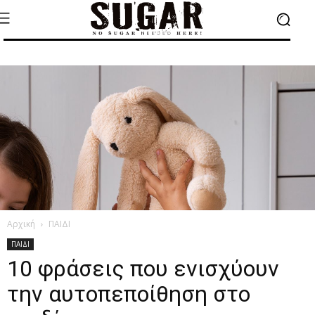
Αρχική
ΠΑΙΔΙ
ΠΑΙΔΙ
10 φράσεις που ενισχύουν
την αυτοπεποίθηση στο