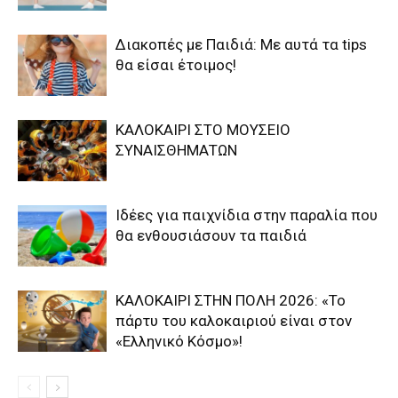
Διακοπές με Παιδιά: Με αυτά τα tips
θα είσαι έτοιμος!
ΚΑΛΟΚΑΙΡΙ ΣΤΟ ΜΟΥΣΕΙΟ
ΣΥΝΑΙΣΘΗΜΑΤΩΝ
Ιδέες για παιχνίδια στην παραλία που
θα ενθουσιάσουν τα παιδιά
ΚΑΛΟΚΑΙΡΙ ΣΤΗΝ ΠΟΛΗ 2026: «Το
πάρτυ του καλοκαιριού είναι στον
«Ελληνικό Κόσμο»!