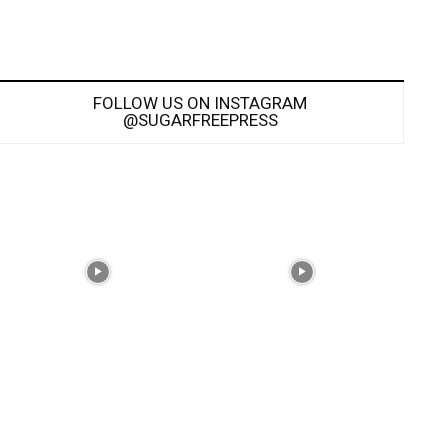
FOLLOW US ON INSTAGRAM
@SUGARFREEPRESS