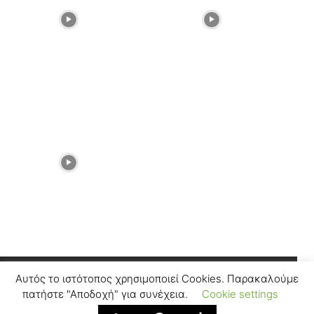
Αυτός το ιστότοπος χρησιμοποιεί Cookies. Παρακαλούμε
Facebook
Instagram
πατήστε "Αποδοχή" για συνέχεια.
Cookie settings