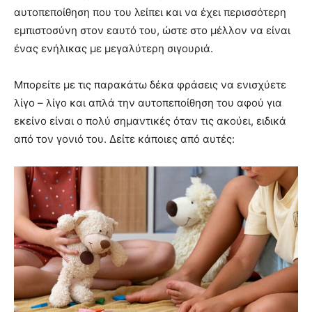
αυτοπεποίθηση που του λείπει και να έχει περισσότερη
εμπιστοσύνη στον εαυτό του, ώστε στο μέλλον να είναι
ένας ενήλικας με μεγαλύτερη σιγουριά.
Μπορείτε με τις παρακάτω δέκα φράσεις να ενισχύετε
λίγο – λίγο και απλά την αυτοπεποίθηση του αφού για
εκείνο είναι ο πολύ σημαντικές όταν τις ακούει, ειδικά
από τον γονιό του. Δείτε κάποιες από αυτές: