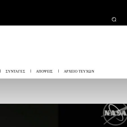
ΣΥΝΤΑΓΕΣ
ΑΠΟΨΕΙΣ
ΑΡΧΕΙΟ ΤΕΥΧΩΝ