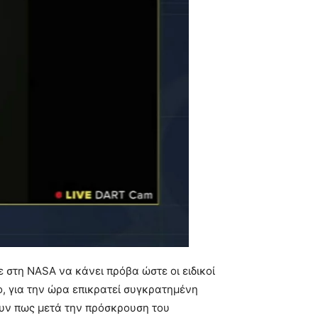
 στη NASA να κάνει πρόβα ώστε οι ειδικοί
ο, για την ώρα επικρατεί συγκρατημένη
ουν πως μετά την πρόσκρουση του