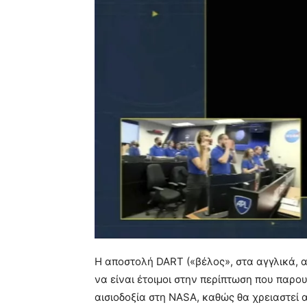
Η αποστολή DART («βέλος», στα αγγλικά, α
να είναι έτοιμοι στην περίπτωση που παρο
αισιοδοξία στη NASA, καθώς θα χρειαστεί