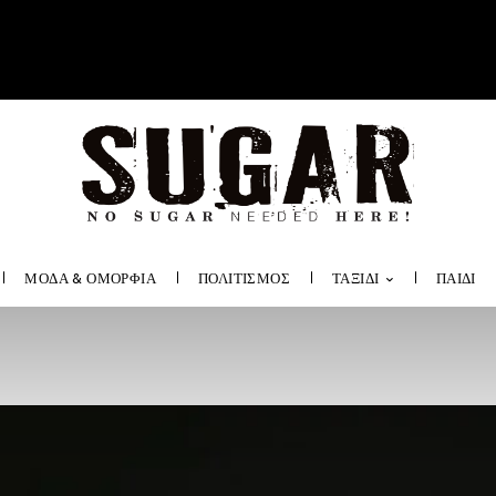
ΜΟΔΑ & ΟΜΟΡΦΙΑ
ΠΟΛΙΤΙΣΜΟΣ
ΤΑΞΙΔΙ
ΠΑΙΔΙ