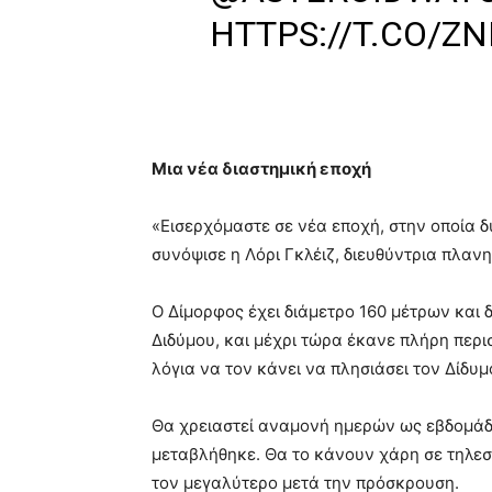
HTTPS://T.CO/Z
Μια νέα διαστημική εποχή
«Εισερχόμαστε σε νέα εποχή, στην οποία 
συνόψισε η Λόρι Γκλέιζ, διευθύντρια πλαν
Ο Δίμορφος έχει διάμετρο 160 μέτρων και 
Διδύμου, και μέχρι τώρα έκανε πλήρη περι
λόγια να τον κάνει να πλησιάσει τον Δίδυμ
Θα χρειαστεί αναμονή ημερών ως εβδομάδω
μεταβλήθηκε. Θα το κάνουν χάρη σε τηλεσ
τον μεγαλύτερο μετά την πρόσκρουση.