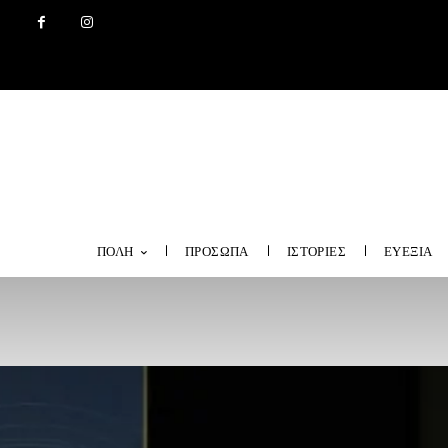
ΠΟΛΗ
ΠΡΟΣΩΠΑ
ΙΣΤΟΡΙΕΣ
ΕΥΕΞΙΑ