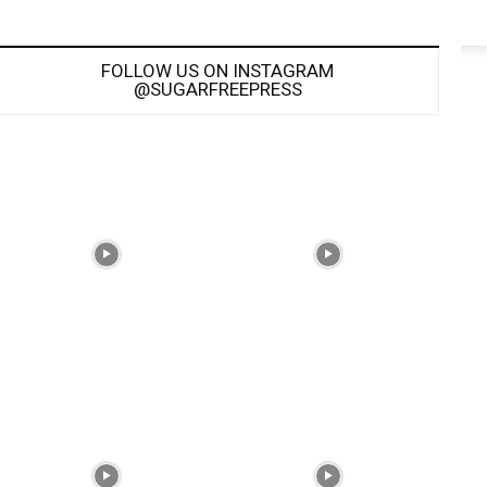
FOLLOW US ON INSTAGRAM
@SUGARFREEPRESS