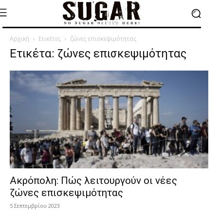
Αρχική
Ετικέτες
ζώνες επισκεψιμότητας
Ετικέτα: ζώνες επισκεψιμότητας
Ακρόπολη: Πώς λειτουργούν οι νέες
ζώνες επισκεψιμότητας
5 Σεπτεμβρίου 2023