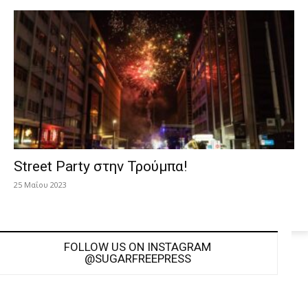
Street Party στην Τρούμπα!
25 Μαΐου 2023
FOLLOW US ON INSTAGRAM
@SUGARFREEPRESS