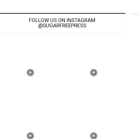
FOLLOW US ON INSTAGRAM
@SUGARFREEPRESS