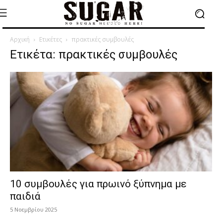
Αρχική
Ετικέτες
πρακτικές συμβουλές
Ετικέτα: πρακτικές συμβουλές
10 συμβουλές για πρωινό ξύπνημα με
παιδιά
5 Νοεμβρίου 2025