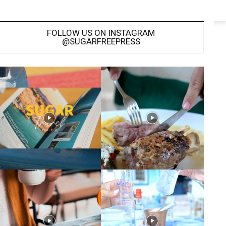
FOLLOW US ON INSTAGRAM
@SUGARFREEPRESS