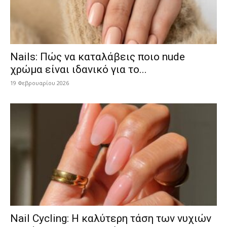
Nails: Πώς να καταλάβεις ποιο nude
χρώμα είναι ιδανικό για το...
19 Φεβρουαρίου 2026
Nail Cycling: Η καλύτερη τάση των νυχιών