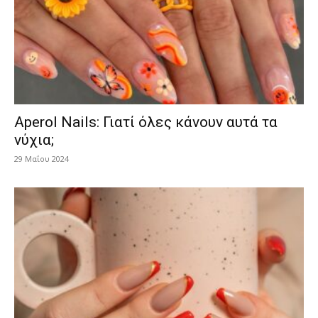
Aperol Nails: Γιατί όλες κάνουν αυτά τα
νύχια;
29 Μαΐου 2024