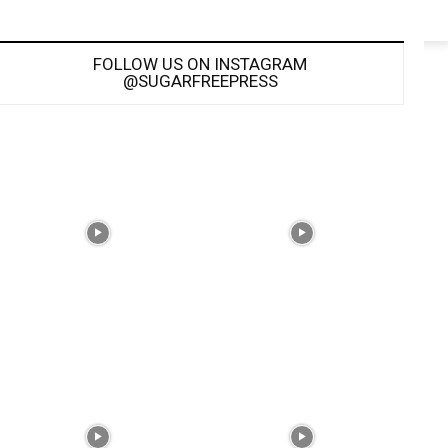
FOLLOW US ON INSTAGRAM
@SUGARFREEPRESS