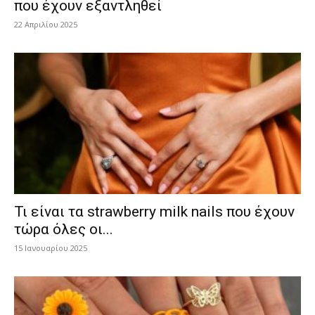
που έχουν εξαντληθεί
22 Απριλίου 2025
Τι είναι τα strawberry milk nails που έχουν
τώρα όλες οι...
15 Ιανουαρίου 2025