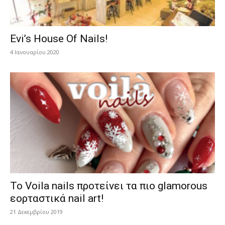
Evi’s House Of Nails!
4 Ιανουαρίου 2020
Το Voila nails προτείνει τα πιο glamorous
εορταστικά nail art!
21 Δεκεμβρίου 2019