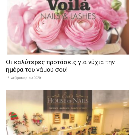
Οι καλύτερες προτάσεις για νύχια την
ημέρα του γάμου σου!
18 Φεβρουαρίου 2020