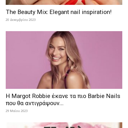
The Beauty Mix: Elegant nail inspiration!
20 Δεκεμβρίου 2023
H Margot Robbie έκανε τα πιο Barbie Νails
που θα αντιγράψουν...
29 Μαΐου 2023