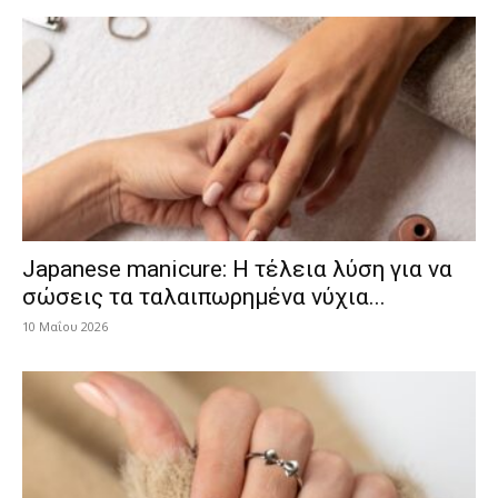
Japanese manicure: Η τέλεια λύση για να
σώσεις τα ταλαιπωρημένα νύχια...
10 Μαΐου 2026