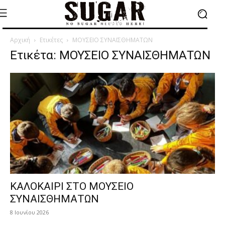
Αρχική
Ετικέτες
ΜΟΥΣΕΙΟ ΣΥΝΑΙΣΘΗΜΑΤΩΝ
Ετικέτα: ΜΟΥΣΕΙΟ ΣΥΝΑΙΣΘΗΜΑΤΩΝ
ΚΑΛΟΚΑΙΡΙ ΣΤΟ ΜΟΥΣΕΙΟ
ΣΥΝΑΙΣΘΗΜΑΤΩΝ
8 Ιουνίου 2026