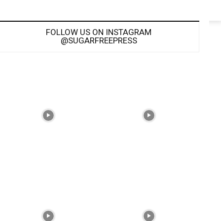
FOLLOW US ON INSTAGRAM
@SUGARFREEPRESS