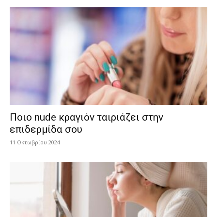
Ποιο nude κραγιόν ταιριάζει στην
επιδερμίδα σου
11 Οκτωβρίου 2024