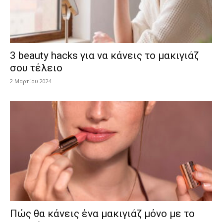
3 beauty hacks για να κάνεις το μακιγιάζ
σου τέλειο
2 Μαρτίου 2024
Πώς θα κάνεις ένα μακιγιάζ μόνο με το