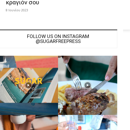
κραγιόν σου
8 Ιουνίου 2023
FOLLOW US ON INSTAGRAM
@SUGARFREEPRESS