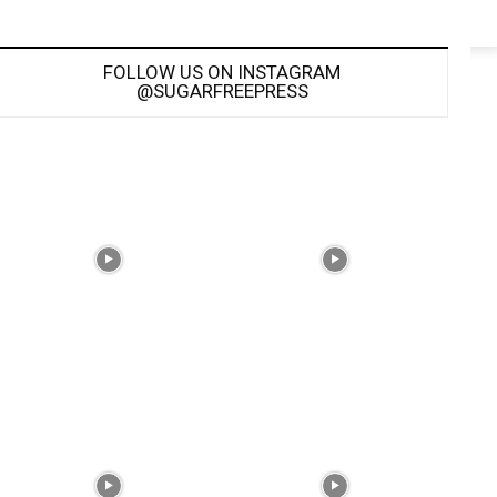
FOLLOW US ON INSTAGRAM
@SUGARFREEPRESS