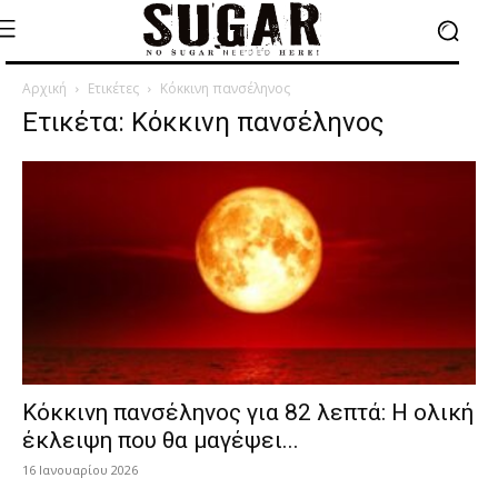
Αρχική
Ετικέτες
Κόκκινη πανσέληνος
Ετικέτα: Κόκκινη πανσέληνος
Κόκκινη πανσέληνος για 82 λεπτά: Η ολική
έκλειψη που θα μαγέψει...
16 Ιανουαρίου 2026