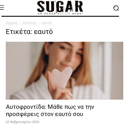
Αρχική
Ετικέτες
εαυτό
Ετικέτα: εαυτό
Αυτοφροντίδα: Mάθε πως να την
προσφέρεις στον εαυτό σου
22 Φεβρουαρίου 2026