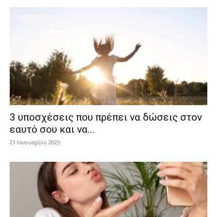
3 υποσχέσεις που πρέπει να δώσεις στον
εαυτό σου και να...
21 Ιανουαρίου 2025