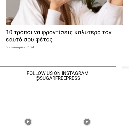
10 τρόποι να φροντίσεις καλύτερα τον
εαυτό σου φέτος
5 Ιανουαρίου 2024
FOLLOW US ON INSTAGRAM
@SUGARFREEPRESS