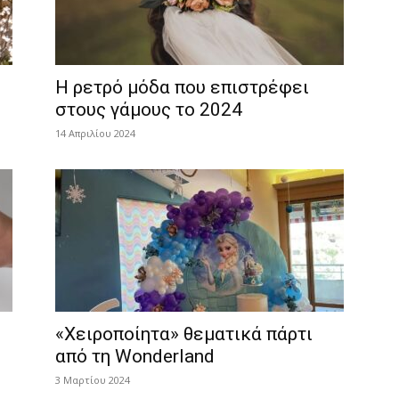
Η ρετρό μόδα που επιστρέφει
στους γάμους το 2024
14 Απριλίου 2024
«Χειροποίητα» θεματικά πάρτι
από τη Wonderland
3 Μαρτίου 2024