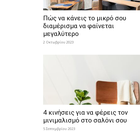
Πώς να κάνεις το μικρό σου
διαμέρισμα να φαίνεται
μεγαλύτερο
2 Οκτωβρίου 2023
4 κινήσεις για να φέρεις τον
μινιμαλισμό στο σαλόνι σου
5 Σεπτεμβρίου 2023