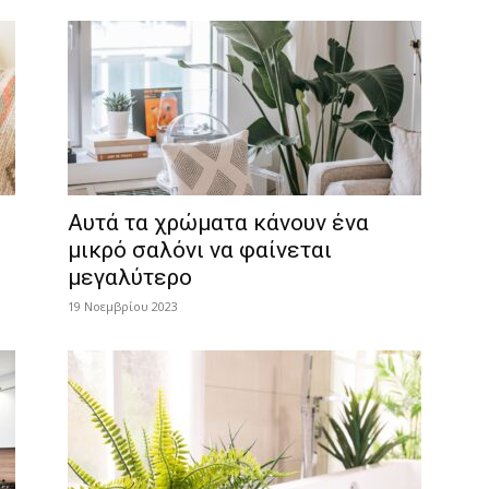
Αυτά τα χρώματα κάνουν ένα
μικρό σαλόνι να φαίνεται
μεγαλύτερο
19 Νοεμβρίου 2023