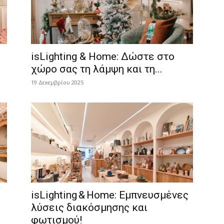
isLighting & Home: Δώστε στο
χώρο σας τη λάμψη και τη...
19 Δεκεμβρίου 2025
isLighting & Home: Εμπνευσμένες
λύσεις διακόσμησης και
φωτισμού!