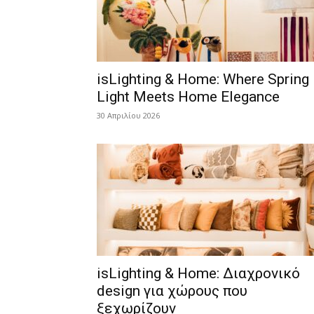
isLighting & Home: Where Spring
Light Meets Home Elegance
30 Απριλίου 2026
isLighting & Home: Διαχρονικό
design για χώρους που
ξεχωρίζουν