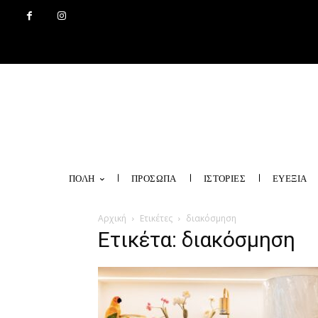
ΠΟΛΗ
ΠΡΟΣΩΠΑ
ΙΣΤΟΡΙΕΣ
ΕΥΕΞΙΑ
Αρχική
Ετικέτες
διακόσμηση
Ετικέτα: διακόσμηση