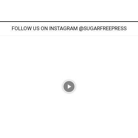
FOLLOW US ON INSTAGRAM @SUGARFREEPRESS