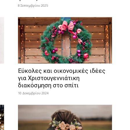
8 Σεπτεμβρίου 2025
Εύκολες και οικονομικές ιδέες
για Χριστουγεννιάτικη
διακόσμηση στο σπίτι
10 Δεκεμβρίου 2024