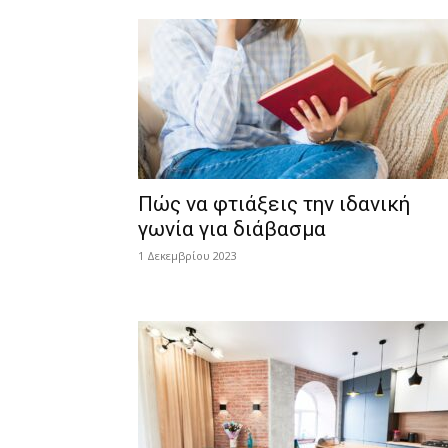
Πώς να φτιάξεις την ιδανική
γωνία για διάβασμα
1 Δεκεμβρίου 2023