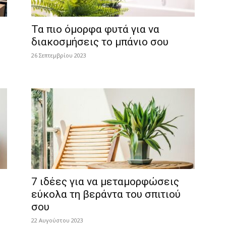
Τα πιο όμορφα φυτά για να
διακοσμήσεις το μπάνιο σου
26 Σεπτεμβρίου 2023
7 ιδέες για να μεταμορφώσεις
εύκολα τη βεράντα του σπιτιού
σου
22 Αυγούστου 2023