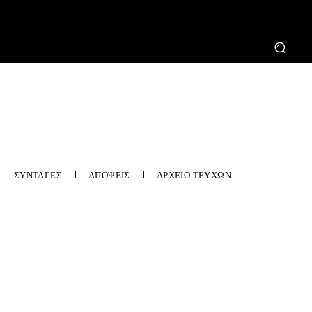
ΣΥΝΤΑΓΕΣ
ΑΠΟΨΕΙΣ
ΑΡΧΕΙΟ ΤΕΥΧΩΝ