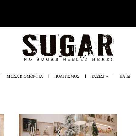
ΜΟΔΑ & ΟΜΟΡΦΙΑ
ΠΟΛΙΤΙΣΜΟΣ
ΤΑΞΙΔΙ
ΠΑΙΔΙ