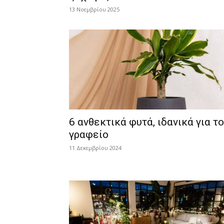
13 Νοεμβρίου 2025
6 ανθεκτικά φυτά, ιδανικά για το
γραφείο
11 Δεκεμβρίου 2024