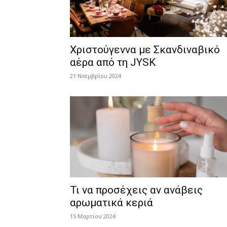
Χριστούγεννα με Σκανδιναβικό
αέρα από τη JYSK
21 Νοεμβρίου 2024
Τι να προσέχεις αν ανάβεις
αρωματικά κεριά
15 Μαρτίου 2024