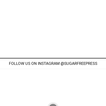
FOLLOW US ON INSTAGRAM @SUGARFREEPRESS