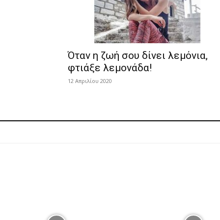
Όταν η ζωή σου δίνει λεμόνια,
φτιάξε λεμονάδα!
12 Απριλίου 2020