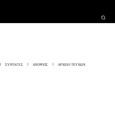
ΣΥΝΤΑΓΕΣ
ΑΠΟΨΕΙΣ
ΑΡΧΕΙΟ ΤΕΥΧΩΝ