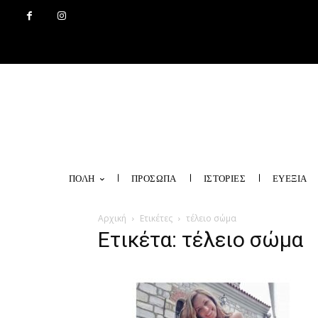
ΠΟΛΗ
ΠΡΟΣΩΠΑ
ΙΣΤΟΡΙΕΣ
ΕΥΕΞΙΑ
Αρχική
Ετικέτες
τέλειο σώμα
Ετικέτα: τέλειο σώμα