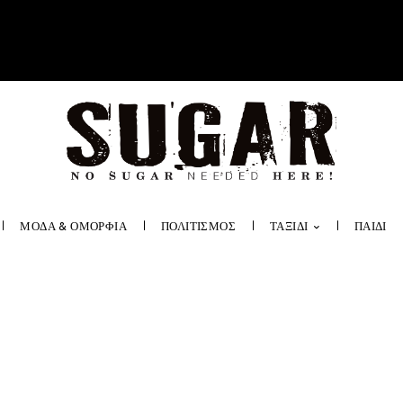
ΜΟΔΑ & ΟΜΟΡΦΙΑ
ΠΟΛΙΤΙΣΜΟΣ
ΤΑΞΙΔΙ
ΠΑΙΔΙ