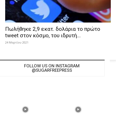
Πωλήθηκε 2,9 εκατ. δολάρια το πρώτο
tweet στον κόσμο, του ιδρυτή...
24 Μαρτίου 2021
FOLLOW US ON INSTAGRAM
@SUGARFREEPRESS