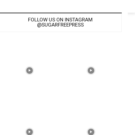
FOLLOW US ON INSTAGRAM
@SUGARFREEPRESS