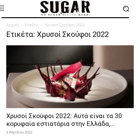
Αρχική
Ετικέτες
Χρυσοί Σκούφοι 2022
Ετικέτα: Χρυσοί Σκούφοι 2022
Χρυσοί Σκούφοι 2022: Αυτά είναι τα 30
κορυφαία εστιατόρια στην Ελλάδα,...
6 Απριλίου 2022