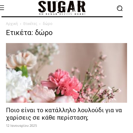
Αρχική
Ετικέτες
δώρο
Ετικέτα: δώρο
Ποιο είναι το κατάλληλο λουλούδι για να
χαρίσεις σε κάθε περίσταση;
12 Ιανουαρίου 2025