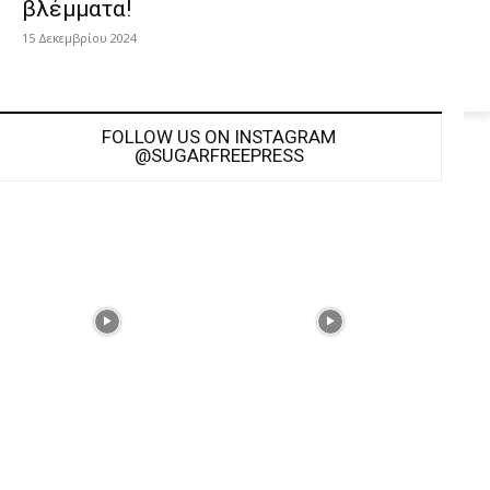
βλέμματα!
15 Δεκεμβρίου 2024
FOLLOW US ON INSTAGRAM
@SUGARFREEPRESS