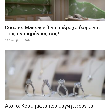
Couples Massage: Ένα υπέροχο δώρο για
τους αγαπημένους σας!
16 Δεκεμβρίου 2024
Atofio: Κοσμήματα που μαγνητίζουν τα