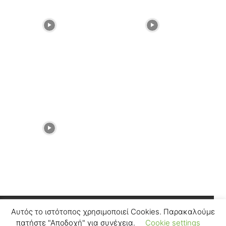
Αυτός το ιστότοπος χρησιμοποιεί Cookies. Παρακαλούμε
Facebook
Instagram
πατήστε "Αποδοχή" για συνέχεια.
Cookie settings