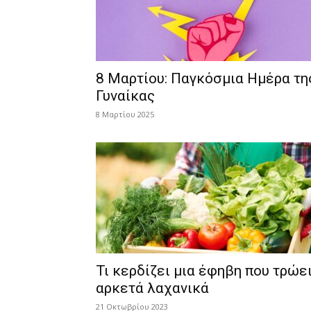
8 Μαρτίου: Παγκόσμια Ημέρα τη
Γυναίκας
8 Μαρτίου 2025
Τι κερδίζει μια έφηβη που τρώε
αρκετά λαχανικά
21 Οκτωβρίου 2023