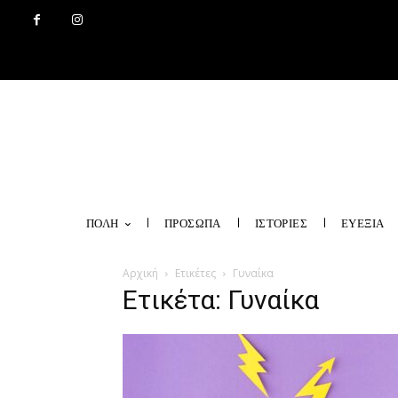
ΠΟΛΗ
ΠΡΟΣΩΠΑ
ΙΣΤΟΡΙΕΣ
ΕΥΕΞΙΑ
Αρχική
Ετικέτες
Γυναίκα
Ετικέτα: Γυναίκα