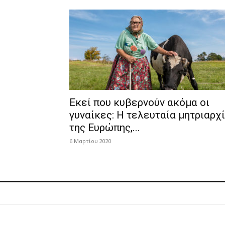
Εκεί που κυβερνούν ακόμα οι
γυναίκες: Η τελευταία μητριαρχ
της Ευρώπης,...
6 Μαρτίου 2020