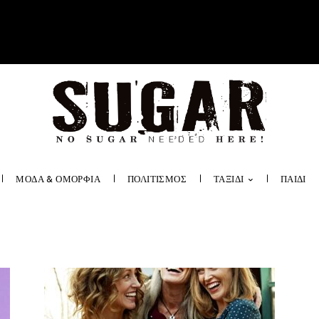
ΜΟΔΑ & ΟΜΟΡΦΙΑ
ΠΟΛΙΤΙΣΜΟΣ
ΤΑΞΙΔΙ
ΠΑΙΔΙ