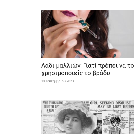
Λάδι μαλλιών: Γιατί πρέπει να το
χρησιμοποιείς το βράδυ
10 Σεπτεμβρίου 2023