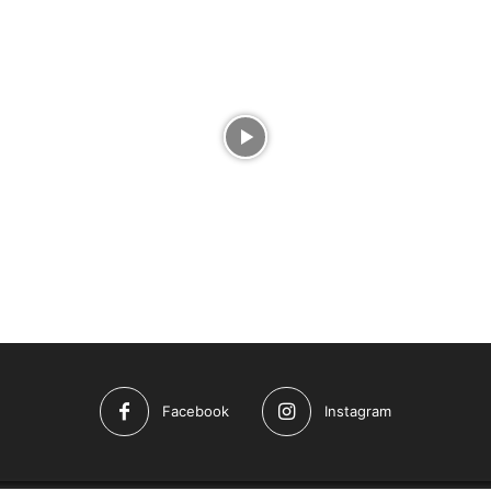
Facebook
Instagram