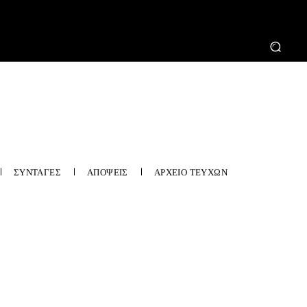
ΣΥΝΤΑΓΕΣ
ΑΠΟΨΕΙΣ
ΑΡΧΕΙΟ ΤΕΥΧΩΝ