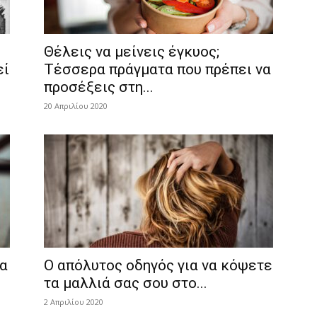
Θέλεις να μείνεις έγκυος;
εί
Τέσσερα πράγματα που πρέπει να
προσέξεις στη...
20 Απριλίου 2020
ια
Ο απόλυτος οδηγός για να κόψετε
τα μαλλιά σας σου στο...
2 Απριλίου 2020