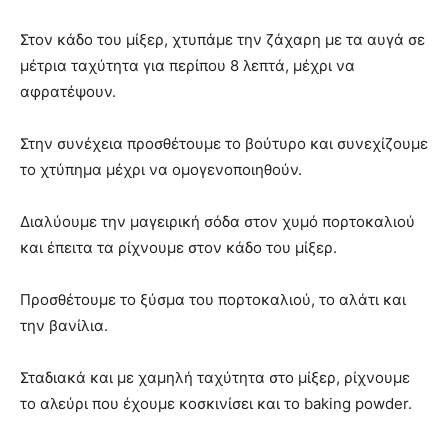
Στον κάδο του μίξερ, χτυπάμε την ζάχαρη με τα αυγά σε
μέτρια ταχύτητα για περίπου 8 λεπτά, μέχρι να
αφρατέψουν.
Στην συνέχεια προσθέτουμε το βούτυρο και συνεχίζουμε
το χτύπημα μέχρι να ομογενοποιηθούν.
Διαλύουμε την μαγειρική σόδα στον χυμό πορτοκαλιού
και έπειτα τα ρίχνουμε στον κάδο του μίξερ.
Προσθέτουμε το ξύσμα του πορτοκαλιού, το αλάτι και
την βανίλια.
Σταδιακά και με χαμηλή ταχύτητα στο μίξερ, ρίχνουμε
το αλεύρι που έχουμε κοσκινίσει και το baking powder.