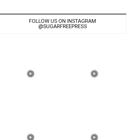
FOLLOW US ON INSTAGRAM
@SUGARFREEPRESS