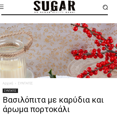
Αρχική
ΣΥΝΤΑΓΕΣ
ΣΥΝΤΑΓΕΣ
Βασιλόπιτα με καρύδια και
άρωμα πορτοκάλι